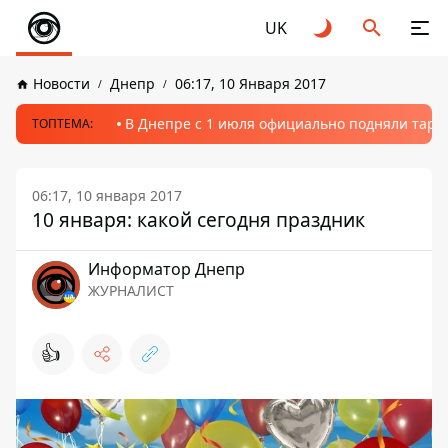
UK
Новости
Днепр
06:17, 10 Января 2017
В Днепре с 1 июля официально подняли тариф
ТОПТЕМА:
06:17, 10 января 2017
10 января: какой сегодня праздник
Информатор Днепр
ЖУРНАЛИСТ
👍