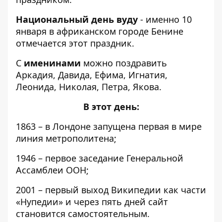
Национальный день вуду
- именно 10
января в африканском городе Бенине
отмечается этот праздник.
С
именинами
можно поздравить
Аркадия, Давида, Ефима, Игнатия,
Леонида, Николая, Петра, Якова.
В этот день:
1863 – в Лондоне запущена первая в мире
линия метрополитена;
1946 – первое заседание Генеральной
Ассамблеи ООН;
2001 – первый выход Википедии как части
«Нупедии» и через пять дней сайт
становится самостоятельным.