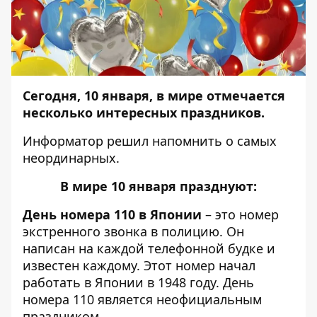
Сегодня, 10 января, в мире отмечается
несколько интересных праздников.
Информатор
решил напомнить о самых
неординарных.
В мире 10 января празднуют:
День номера 110 в Японии
– это номер
экстренного звонка в полицию. Он
написан на каждой телефонной будке и
известен каждому. Этот номер начал
работать в Японии в 1948 году. День
номера 110 является неофициальным
праздником.