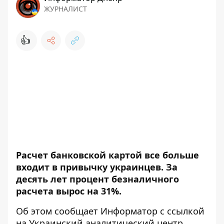
ЖУРНАЛИСТ
👍
Расчет банковской картой все больше
входит в привычку украинцев. За
десять лет процент безналичного
расчета вырос на 31%.
Об этом сообщает
Информатор
с ссылкой
на
Украинский аналитический центр
.