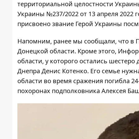
территориальной целостности Украины
Украины №237/2022 от 13 апреля 2022 г
присвоено звание Герой Украины посм
Напомним, ранее мы сообщали, что в 
Донецкой области. Кроме этого, Инфор
области, у которого остались шестеро 
Днепра Денис Котенко. Его семье
нужн
области во время сражения
погибла
24
похоронах подполковника Алексея Баш