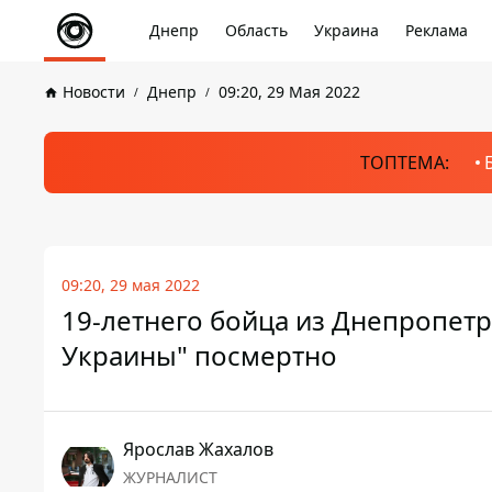
Днепр
Область
Украина
Реклама
Новости
Днепр
09:20, 29 Мая 2022
ТОПТЕМА:
09:20, 29 мая 2022
19-летнего бойца из Днепропетр
Украины" посмертно
Ярослав Жахалов
ЖУРНАЛИСТ