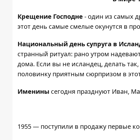
Крещение Господне
- один из самых 
этот день самые смелые окунутся в про
Национальный день супруга в Исла
странный ритуал: рано утром надевают 
дома. Если вы не исландец, делать так
половинку приятным сюрпризом в этот
Именины
сегодня празднуют Иван, Ма
1955 — поступили в продажу первые ко