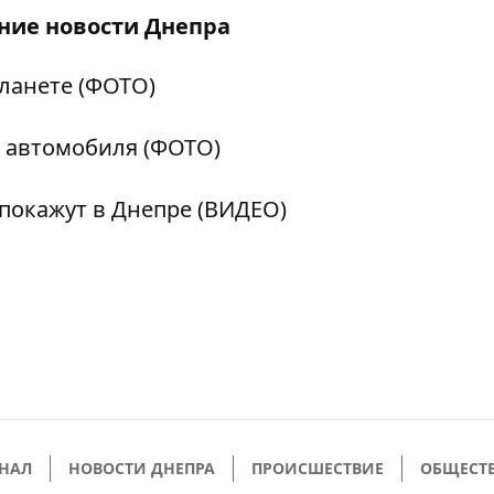
дние
новости Днепра
ланете (ФОТО)
а автомобиля (ФОТО)
покажут в Днепре (ВИДЕО)
НАЛ
НОВОСТИ ДНЕПРА
ПРОИСШЕСТВИЕ
ОБЩЕСТ