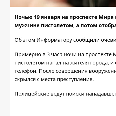
Ночью 19 января на проспекте Мира
мужчине пистолетом, а потом отобр
Об этом
Информатору
сообщили очеви
Примерно в 3 часа ночи на проспекте
пистолетом напал на жителя города, и
телефон. После совершения вооруженн
скрылся с места преступления.
Полицейские ведут поиски нападавшег