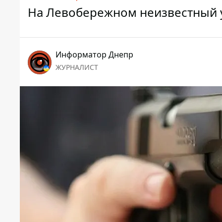
На Левобережном неизвестный 
Информатор Днепр
ЖУРНАЛИСТ