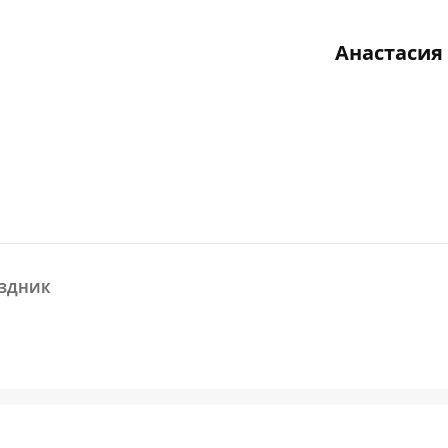
Анастасия
ЗДНИК