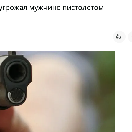
угрожал мужчине пистолетом
👍