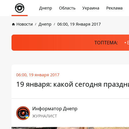
Днепр
Область
Украина
Реклама
Новости
Днепр
06:00, 19 Января 2017
ТОПТЕМА:
06:00, 19 января 2017
19 января: какой сегодня праздн
Информатор Днепр
ЖУРНАЛИСТ