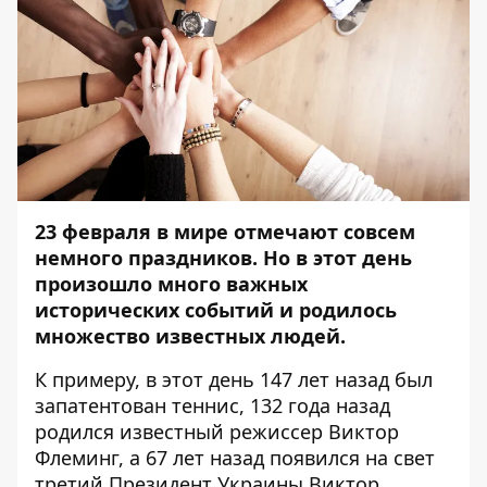
23 февраля в мире отмечают совсем
немного праздников. Но в этот день
произошло много важных
исторических событий и родилось
множество известных людей.
К примеру, в этот день 147 лет назад был
запатентован теннис, 132 года назад
родился известный режиссер Виктор
Флеминг, а 67 лет назад появился на свет
третий Президент Украины Виктор