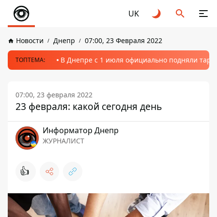
UK
Новости
Днепр
07:00, 23 Февраля 2022
В Днепре с 1 июля официально подняли тариф
ТОПТЕМА:
07:00, 23 февраля 2022
23 февраля: какой сегодня день
Информатор Днепр
ЖУРНАЛИСТ
👍