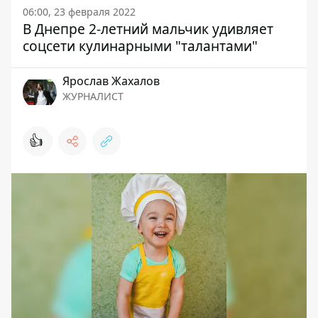
06:00, 23 февраля 2022
В Днепре 2-летний мальчик удивляет
соцсети кулинарными "талантами"
Ярослав Жахалов
ЖУРНАЛИСТ
👍