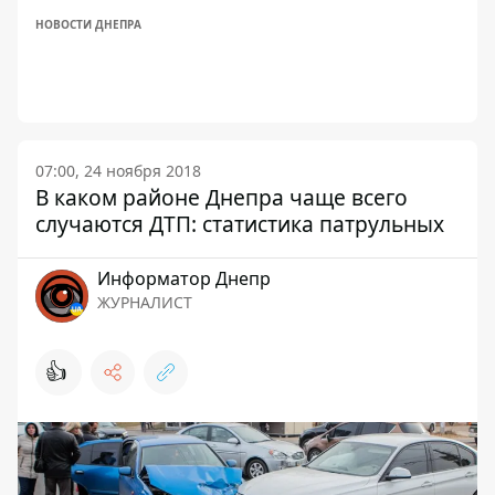
НОВОСТИ ДНЕПРА
07:00, 24 ноября 2018
В каком районе Днепра чаще всего
случаются ДТП: статистика патрульных
Информатор Днепр
ЖУРНАЛИСТ
👍