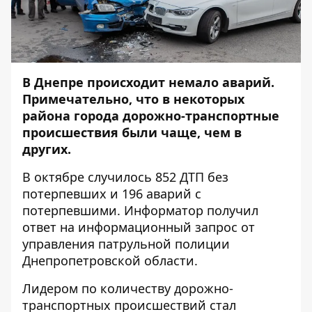
В Днепре происходит немало аварий.
Примечательно, что в некоторых
района города дорожно-транспортные
происшествия были чаще, чем в
других.
В октябре случилось 852 ДТП без
потерпевших и 196 аварий с
потерпевшими.
Информатор
получил
ответ на информационный запрос от
управления патрульной полиции
Днепропетровской области.
Лидером по количеству дорожно-
транспортных происшествий стал