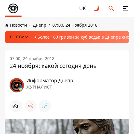
UK
Новости
Днепр
07:00, 24 Ноября 2018
Более 100 гривен за куб воды: в Днепре сно
ТОПТЕМА:
07:00, 24 ноября 2018
24 ноября: какой сегодня день
Информатор Днепр
ЖУРНАЛИСТ
👍