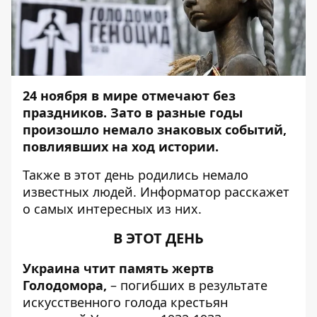
24 ноября в мире отмечают без
праздников. Зато
в разные годы
произошло немало знаковых событий,
повлиявших на ход истории.
Также в этот день родились немало
известных людей.
Информатор
расскажет
о самых интересных из них.
В ЭТОТ ДЕНЬ
Украина чтит память жертв
Голодомора,
– погибших в результате
искусственного голода крестьян