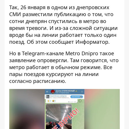
Так, 26 января в одном из днепровских
СМИ разместили публикацию о том, что
сотни днепрян спустились в метро во
время тревоги. И из-за сложной ситуации
вроде бы на линии работает только один
поезд. Об этом сообщает Информатор.
Но в Telegram-канале Metro Dnipro такое
заявление
опровергли
. Там говорится, что
метро работает в обычном режиме. Все
пары поездов курсируют на линии
согласно расписанию.