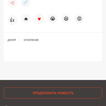
♥
🔥
😭
😆
😡
👍
ДНЕПР
ОТОПЛЕНИЕ
ПРЕДЛОЖИТЬ НОВОСТЬ