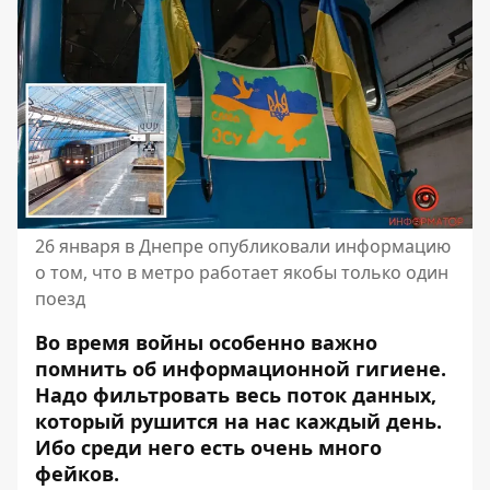
26 января в Днепре опубликовали информацию
о том, что в метро работает якобы только один
поезд
Во время войны особенно важно
помнить об информационной гигиене.
Надо фильтровать весь поток данных,
который рушится на нас каждый день.
Ибо среди него есть
очень много
фейков
.