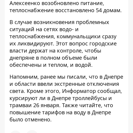
Алексеенко возобновлено питание,
теплоснабжение восстановлено 54 домам.
В случае возникновения проблемных
ситуаций на сетях водо- и
теплоснабжения, коммунальщики сразу
их ликвидируют. Этот вопрос городские
власти держат на контроле, чтобы
днепряне в полном объеме были
обеспечены и теплом, и водой.
Напомним, ранее мы писали, что в Днепре
и области ввели
экстренные отключения
света
. Кроме этого, Информатор сообщал,
курсируют ли в Днепре троллейбусы и
трамваи 26 января
. Также читайте, что
повышение тарифов на воду в Днепре
было отменено
.