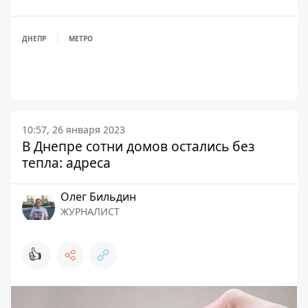
ДНЕПР
МЕТРО
10:57, 26 января 2023
В Днепре сотни домов остались без
тепла: адреса
Олег Бильдин
ЖУРНАЛИСТ
👍