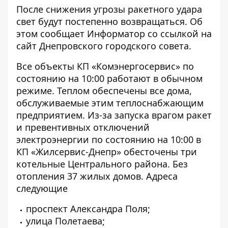
После снижения угрозы ракетного удара
свет будут постепенно возвращаться. Об
этом сообщает Информатор со ссылкой на
сайт
Днепровского городского совета.
Все объекты КП «Комэнергосервис» по
состоянию на 10:00 работают в обычном
режиме. Теплом обеспечены все дома,
обслуживаемые этим теплоснабжающим
предприятием. Из-за запуска врагом ракет
и превентивных отключений
электроэнергии по состоянию на 10:00 в
КП «Жилсервис-Днепр» обесточены три
котельные Центрального района. Без
отопления 37 жилых домов. Адреса
следующие
проспект Александра Поля;
улица Полетаева;