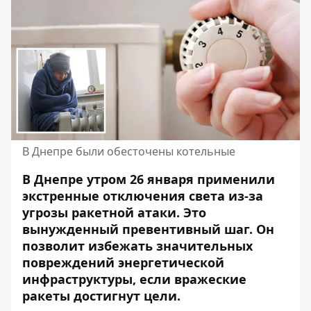
В Днепре были обесточены котельные
В Днепре утром 26 января применили
экстренные отключения света из-за
угрозы ракетной атаки. Это
вынужденный превентивный шаг. Он
позволит
избежать значительных
повреждений
энергетической
инфраструктуры, если вражеские
ракеты достигнут цели.