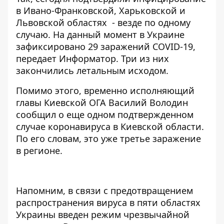
в Ивано-Франковской, Харьковской и
Львовской областях - везде по одному
случаю. На данный момент в Украине
зафиксировано 29 заражений COVID-19,
передает
Информатор
. Три из них
закончились летальным исходом.
Помимо этого, временно исполняющий
главы Киевской ОГА Василий Володин
сообщил о еще одном подтвержденном
случае коронавируса в Киевской области.
По его словам, это уже третье заражение
в регионе.
Напомним, в связи с предотвращением
распространения вируса
в пяти областях
Украины введен режим чрезвычайной