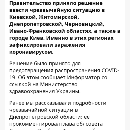
Правительство приняло решение
ввести чрезвычайную ситуацию в
Киевской, Житомирской,
Днепропетровской, Черновицкий,
Ивано-Франковской областях, а также в
городе Киев. Именно в этих регионах
зафиксировали заражения
коронавирусом.
Решение было принято для
предотвращения распространения COVID-
19. Об этом сообщает
Информатор
со
ссылкой на Министерство
здравоохранения Украины.
Ранее мы рассказывали
подробности
чрезвычайной ситуации в
Днепропетровской области
: ее
прокомментировал глава облсовета