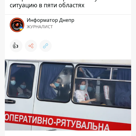
ситуацию в пяти областях
Информатор Днепр
ЖУРНАЛИСТ
👍