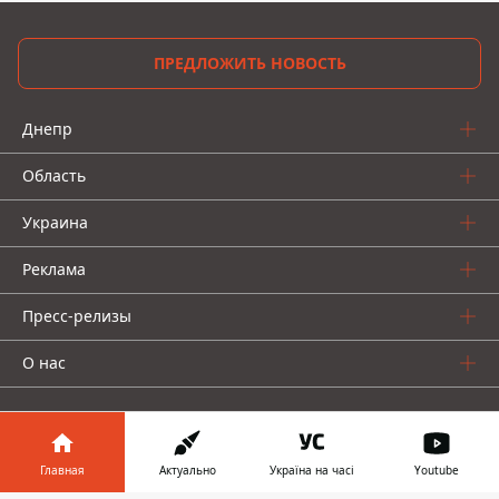
ПРЕДЛОЖИТЬ НОВОСТЬ
Днепр
Область
Украина
Реклама
Пресс-релизы
О нас
Главная
Актуально
Україна на часі
Youtube