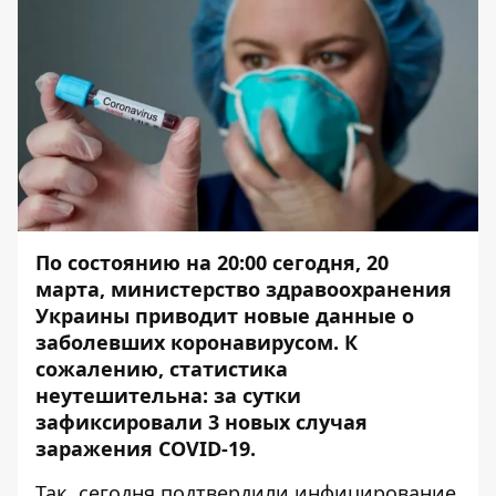
По состоянию на 20:00 сегодня, 20
марта, министерство здравоохранения
Украины приводит новые данные о
заболевших коронавирусом. К
сожалению, статистика
неутешительна: за сутки
зафиксировали 3 новых случая
заражения COVID-19.
Так, сегодня подтвердили инфицирование