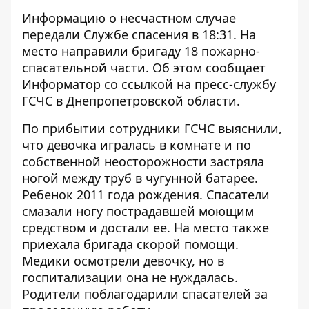
Информацию о несчастном случае
передали Службе спасения в 18:31. На
место направили бригаду 18 пожарно-
спасательной части. Об этом сообщает
Информатор
со ссылкой на пресс-службу
ГСЧС в Днепропетровской области.
По прибытии сотрудники ГСЧС выяснили,
что девочка игралась в комнате и по
собственной неосторожности застряла
ногой между труб в чугунной батарее.
Ребенок 2011 года рождения. Спасатели
смазали ногу пострадавшей моющим
средством и достали ее. На место также
приехала бригада скорой помощи.
Медики осмотрели девочку, но в
госпитализации она не нуждалась.
Родители поблагодарили спасателей за