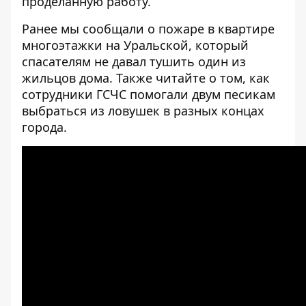
проделанную работу.
Ранее мы сообщали о
пожаре в квартире
многоэтажки на Уральской
, который
спасателям не давал тушить один из
жильцов дома. Также читайте о том, как
сотрудники ГСЧС помогали двум песикам
выбраться из ловушек в разных концах
города
.