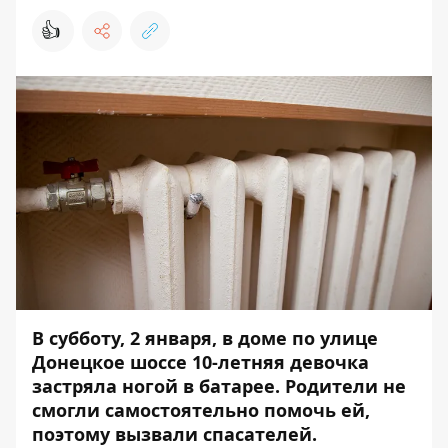
👍
В субботу, 2 января, в доме по улице
Донецкое шоссе 10-летняя девочка
застряла ногой в батарее. Родители не
смогли самостоятельно помочь ей,
поэтому вызвали спасателей.