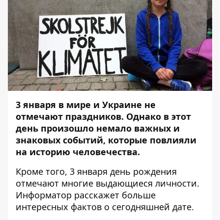
3 января в мире и Украине не
отмечают праздников. Однако в этот
день произошло немало важных и
знаковых событий, которые повлияли
на историю человечества.
Кроме того, 3 января день рождения
отмечают многие выдающиеся личности.
Информатор
расскажет больше
интересных фактов о сегодняшней дате.