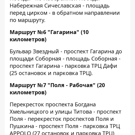
Набережная Сичеславская - площадь
перед цирком - в обратном направлении
по маршруту.
Маршрут №6 "Гагарина" (10
километров)
Бульвар Звездный - проспект Гагарина до
площади Соборная - площадь Соборная -
проспект Гагарина - парковка ТРЦ Дафи
(25 остановок и парковка ТРЦ).
Маршрут №7 "Поля - Рабочая" (20
километров)
Перекресток проспекта Богдана
Хмельницкого и улицы Титова - проспект
Поля - перекресток проспектов Поля и
Пушкина - проспект Поля - парковка ТРЦ
APPOLO (27 остановок и парковка ТРЦ)