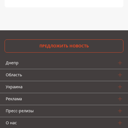
ПРЕДЛОЖИТЬ НОВОСТЬ
Днепр
Область
Украина
Реклама
Пресс-релизы
О нас