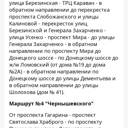
улица Березинская - ТРЦ Караван - в
обратном направлении до перекрестка
проспекта Слобожанского и улицы
Калиновой - перекресток улиц
Березинской и Генерала Захарченко -
улица Усенко - проспект Мира - до улицы
Генерала Захарченко - в обратном
направлении по проспекту Мира до
Донецкого шоссе - по Донецкому шоссе до
ж/м Ломовский (от дома №19 до дома
№2А) - в обратном направлении по
Донецкому шоссе до улицы Дементьева и
в обратном направлении до улицы
Шолохова (дом № 41).
Маршрут №4 "Чернышевского"
От проспекта Гагарина - проспект
Святослава Храброго - по проспекту