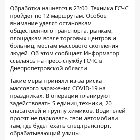
Обработка начнется в 23:00. Техника ГСЧС
пройдет по 12 маршрутам. Особое
внимание уделят остановкам
общественного транспорта, рынкам,
площадкам возле торговых центров и
больниц, местам массового скопления
людей. Об этом сообщает
Информатор
,
ссылаясь на пресс-службу ГСЧС в
Днепропетровской области.
Такие меры приняли из-за риска
массового заражения COVID-19 на
праздниках. В операции планируют
задействовать 5 единиц техники, 20
спасателей и группу химиков. Водителей
просят не парковать свои автомобили
там, где будет ехать спец.транспорт,
обрабатывающий улицы.