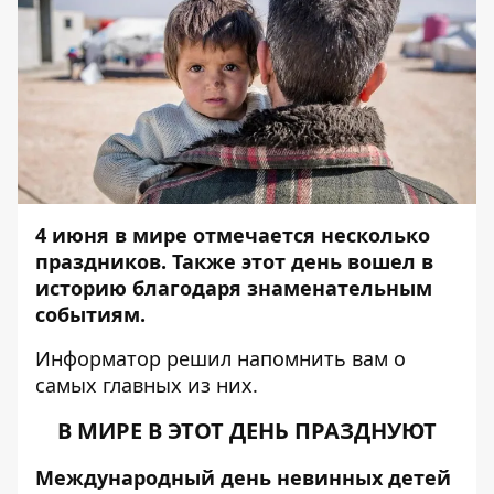
4 июня в мире отмечается несколько
праздников. Также этот день вошел в
историю благодаря знаменательным
событиям.
Информатор
решил напомнить вам о
самых главных из них.
В МИРЕ В ЭТОТ ДЕНЬ ПРАЗДНУЮТ
Международный день невинных детей