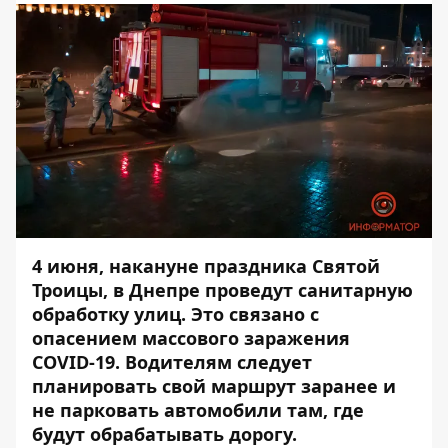
4 июня, накануне праздника Святой
Троицы, в Днепре проведут санитарную
обработку улиц. Это связано с
опасением массового заражения
COVID-19. Водителям следует
планировать свой маршрут заранее и
не парковать автомобили там, где
будут обрабатывать дорогу.