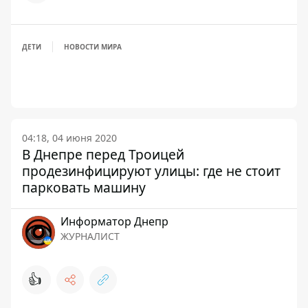
ДЕТИ
НОВОСТИ МИРА
04:18, 04 июня 2020
В Днепре перед Троицей
продезинфицируют улицы: где не стоит
парковать машину
Информатор Днепр
ЖУРНАЛИСТ
👍