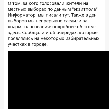
О том, за кого голосовали жители на
местных выборах по данным "экзитпола"
Информатор, мы писали
тут
. Также в ден
выборов мы непрерывно следили за
ходом голосования: подробнее об этом -
здесь
. Сообщали и об
очередях, которые
появлялись на некоторых избирательных
участках
в городе.