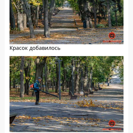
Красок добавилось