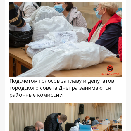
Подсчетом голосов за главу и депутатов
городского совета Днепра занимаются
районные комиссии