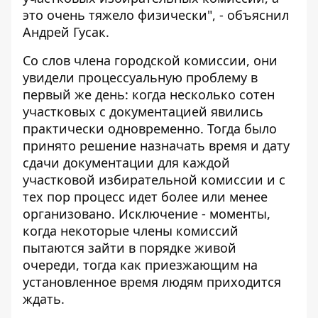
это очень тяжело физически", - объяснил
Андрей Гусак.
Со слов члена городской комиссии, они
увидели процессуальную проблему в
первый же день: когда несколько сотен
участковых с документацией явились
практически одновременно. Тогда было
принято решение назначать время и дату
сдачи документации для каждой
участковой избирательной комиссии и с
тех пор процесс идет более или менее
организовано. Исключение - моменты,
когда некоторые члены комиссий
пытаются зайти в порядке живой
очереди, тогда как приезжающим на
установленное время людям приходится
ждать.