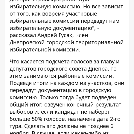
избирательную комиссию. Но все зависит
от того, как вовремя участковые
избирательные комиссии передадут нам
избирательную документацию", -
рассказал Андрей Гусак, член
Днепровской городской территориальной
избирательной комиссии.
Что касается подсчета голосов за главу и
депутатов городского совета Днепра, то
этим занимаются районные комиссии.
Подведя итоги на каждом из участков, они
передадут документацию в городскую
комиссию. Только тогда будет подведен
общий итог, озвучен конечный результат
выборов и, если кандидат не наберет
больше 50% голосов, назначена дата 2-го
тура. Сделать это должны не позднее 6
ноября. В случае, если какая-либо из