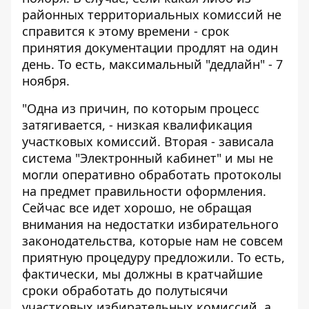
районных территориальных комиссий не
справится к этому времени - срок
принятия документации продлят на один
день. То есть, максимальный "дедлайн" - 7
ноября.
"Одна из причин, по которым процесс
затягивается, - низкая квалификация
участковых комиссий. Вторая - зависала
система "Электронный кабинет" и мы не
могли оперативно обработать протоколы
на предмет правильности оформления.
Сейчас все идет хорошо, не обращая
внимания на недостатки избирательного
законодательства, которые нам не совсем
приятную процедуру предложили. То есть,
фактически, мы должны в кратчайшие
сроки обработать до полутысячи
участковых избирательных комиссий, а