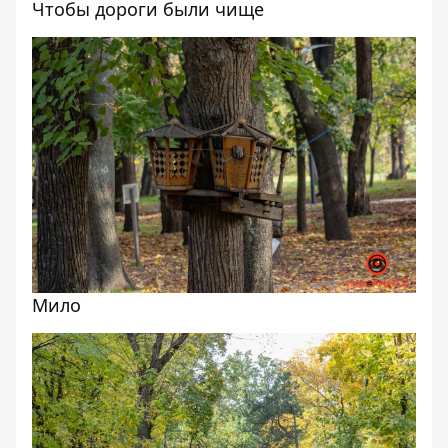
Чтобы дороги были чище
Мило