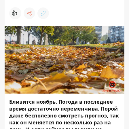
👍
Близится ноябрь. Погода в последнее
время достаточно переменчива. Порой
даже бесполезно смотреть прогноз, так
как он меняется по несколько раз на