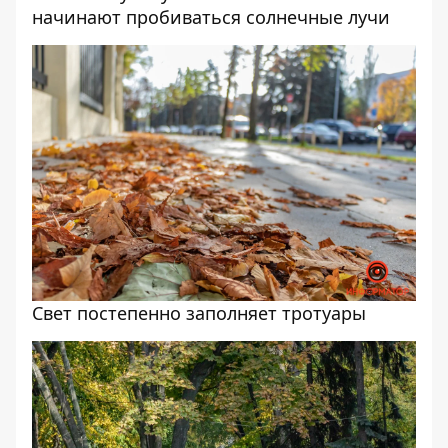
начинают пробиваться солнечные лучи
Свет постепенно заполняет тротуары