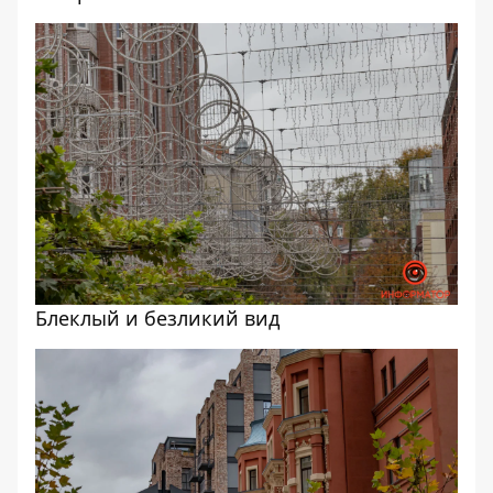
Блеклый и безликий вид