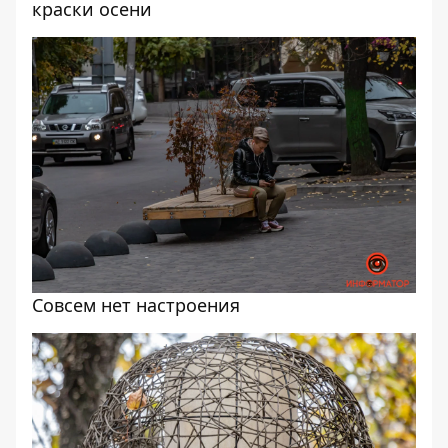
краски осени
Совсем нет настроения