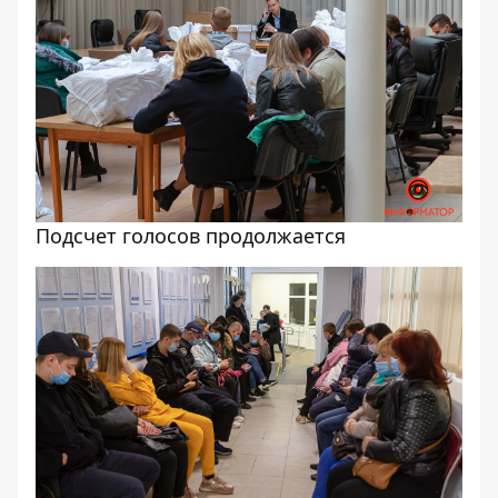
Подсчет голосов продолжается