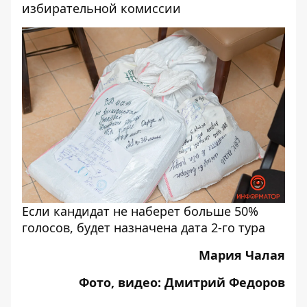
избирательной комиссии
Если кандидат не наберет больше 50%
голосов, будет назначена дата 2-го тура
Мария Чалая
Фото, видео: Дмитрий Федоров