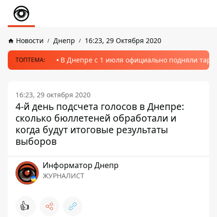
Новости
Днепр
16:23, 29 Октября 2020
В Днепре с 1 июля официально подняли тариф
ТОПТЕМА:
16:23, 29 октября 2020
4-й день подсчета голосов в Днепре:
сколько бюллетеней обработали и
когда будут итоговые результаты
выборов
Информатор Днепр
ЖУРНАЛИСТ
👍