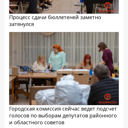
Процесс сдачи бюллетеней заметно
затянулся
Городская комиссия сейчас ведет подсчет
голосов по выборам депутатов районного
и областного советов