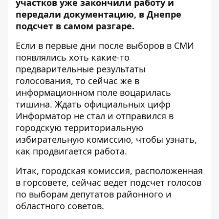
участков уже закончили работу и
передали документацию
, в Днепре
подсчет в самом разгаре.
Если в первые дни после выборов в СМИ
появлялись хоть какие-то
п
редварительные результаты
голосования
, то сейчас же в
информационном поле воцарилась
тишина. Ждать официальных цифр
Информатор
не стал и отправился в
городскую территориальную
избирательную комиссию, чтобы узнать,
как продвигается работа.
Итак, городская комиссия, расположенная
в горсовете, сейчас ведет подсчет голосов
по выборам депутатов районного и
областного советов.