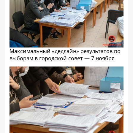
Максимальный «дедлайн» результатов по
выборам в городской совет — 7 ноября