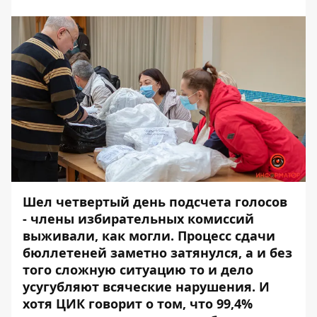
Шел четвертый день подсчета голосов
- члены избирательных комиссий
выживали, как могли.
Процесс сдачи
бюллетеней заметно затянулся
, а и без
того сложную ситуацию то и дело
усугубляют всяческие нарушения
. И
хотя
ЦИК говорит о том, что 99,4%