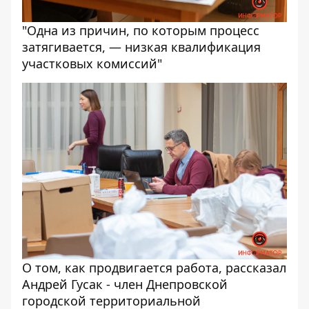
"Одна из причин, по которым процесс
затягивается, — низкая квалификация
участковых комиссий"
О том, как продвигается работа, рассказал
Андрей Гусак - член Днепровской
городской территориальной