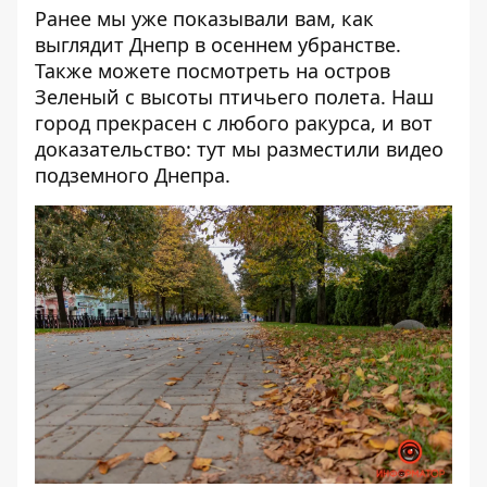
Ранее мы уже показывали вам,
как
выглядит Днепр в осеннем убранстве
.
Также можете посмотреть
на остров
Зеленый с высоты птичьего полета
. Наш
город прекрасен с любого ракурса, и вот
доказательство: тут мы разместили
видео
подземного Днепра
.