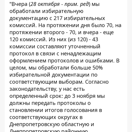
"Вчера (
28 октября - прим. ред
) мы
обработали избирательную
документацию с 217 избирательных
комиссий. На протяжении дня было 70, на
протяжении второго - 70, и вчера - еще
120 комиссий. Из них (из 120) - 43
комиссии составляют уточненный
протокол в связи с ненадлежащим
оформлением протоколов и ошибками. В
целом, мы обработали больше 50%
избирательной документации по
соответствующим выборам. Согласно
законодательству, у нас есть
определенный срок: до 3 ноября мы
должны передать протоколы о
становлении итогов голосования в
соответствующих округах в
Днепропетровскую областную и
Днепропетровскую районную