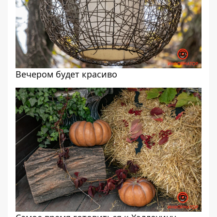
Вечером будет красиво