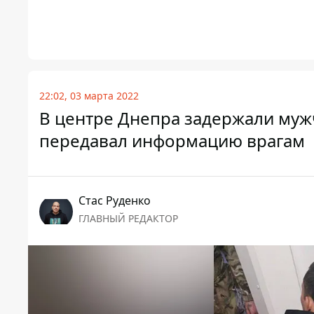
22:02, 03 марта 2022
В центре Днепра задержали муж
передавал информацию врагам
Стаc Руденко
ГЛАВНЫЙ РЕДАКТОР