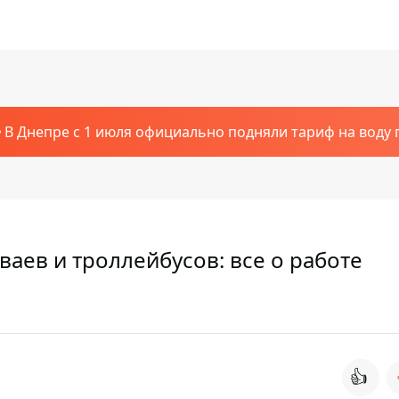
В Днепре с 1 июля официально подняли тариф на воду п
ваев и троллейбусов: все о работе
👍