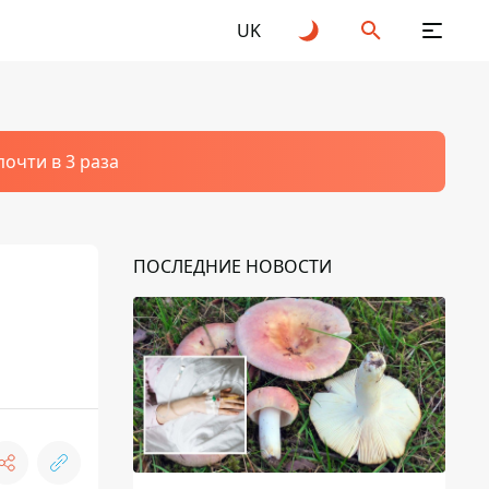
UK
очти в 3 раза
ПОСЛЕДНИЕ НОВОСТИ