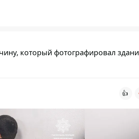
чину, который фотографировал здани
👍