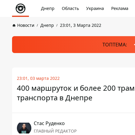
Днепр
Область
Украина
Реклама
Новости
Днепр
23:01, 3 Марта 2022
ТОПТЕМА:
23:01, 03 марта 2022
400 маршруток и более 200 трам
транспорта в Днепре
Стаc Руденко
ГЛАВНЫЙ РЕДАКТОР