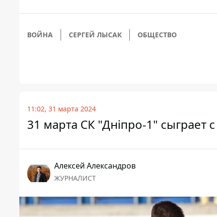
ВОЙНА
СЕРГЕЙ ЛЫСАК
ОБЩЕСТВО
11:02, 31 марта 2024
31 марта СК "Дніпро-1" сыграет с
Алексей Александров
ЖУРНАЛИСТ