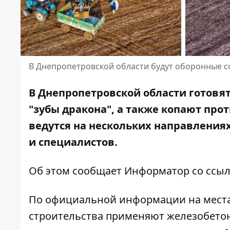
В Днепропетровской области будут оборонные 
В Днепропетровской области готовя
"зубы дракона"
, а также
копают прот
ведутся на нескольких направления
и специалистов.
Об этом сообщает Информатор со
ссыл
По официальной информации на места
строительства применяют железобетон