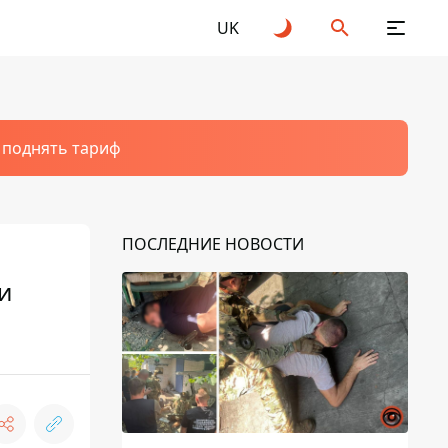
UK
т поднять тариф
ПОСЛЕДНИЕ НОВОСТИ
и