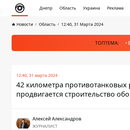
Днепр
Область
Украина
Реклама
Новости
Область
12:40, 31 Марта 2024
ТОПТЕМА:
12:40, 31 марта 2024
42 километра противотанковых 
продвигается строительство об
Алексей Александров
ЖУРНАЛИСТ