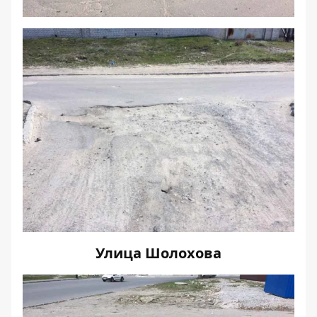
Улица Шолохова