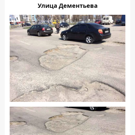
Улица Дементьева