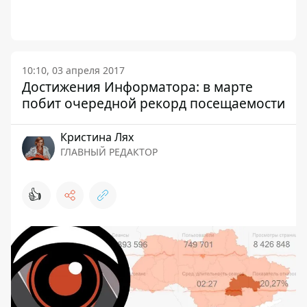
10:10, 03 апреля 2017
Достижения Информатора: в марте
побит очередной рекорд посещаемости
Кристина Лях
ГЛАВНЫЙ РЕДАКТОР
👍