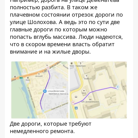
полностью разбита. В таком же
плачевном состоянии отрезок дороги по
улице Шолохова. А ведь это по сути две
главные дороги по которым можно
попасть вглубь массива. Люди надеются,
что в скором времени власть обратит
внимание и на жилые дворы.
Две дороги, которые требуют
немедленного ремонта.