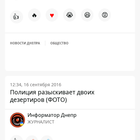
♥
🔥
😭
😆
😡
👍
НОВОСТИ ДНЕПРА
ОБЩЕСТВО
12:34, 16 сентября 2016
Полиция разыскивает двоих
дезертиров (ФОТО)
Информатор Днепр
ЖУРНАЛИСТ