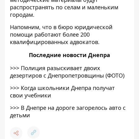
распространять по селам и маленьким
городам.
Напомним, что в бюро юридической
помощи работают
более 200
квалифицированных адвокатов.
Последние
новости Днепра
>>>
Полиция разыскивает двоих
дезертиров с Днепропетровщины (ФОТО)
>>>
Когда школьники Днепра получат
свои учебники
>>>
В Днепре на дороге загорелось авто с
детьми