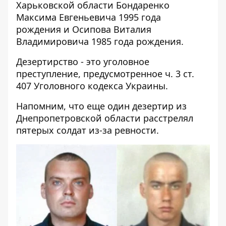
Харьковской области Бондаренко
Максима Евгеньевича 1995 года
рождения и Осипова Виталия
Владимировича 1985 года рождения.
Дезертирство - это уголовное
преступление, предусмотренное ч. 3 ст.
407 Уголовного кодекса Украины.
Напомним, что еще один дезертир из
Днепропетровской области
расстрелял
пятерых солдат из-за ревности.