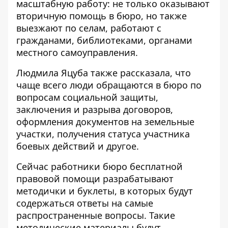
масштабную работу: не только оказывают
вторичную помощь в бюро, но также
выезжают по селам, работают с
гражданами, библиотеками, органами
местного самоуправления.
Людмила Яцуба также рассказала, что
чаще всего люди обращаются в бюро по
вопросам социальной защиты,
заключения и разрыва договоров,
оформления документов на земельные
участки, получения статуса участника
боевых действий и другое.
Сейчас работники бюро бесплатной
правовой помощи разрабатывают
методички и буклеты, в которых будут
содержаться ответы на самые
распространенные вопросы. Такие
методические материалы будут