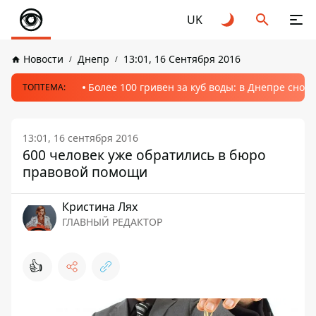
UK
Новости
Днепр
13:01, 16 Сентября 2016
Более 100 гривен за куб воды: в Днепре сно
ТОПТЕМА:
13:01, 16 сентября 2016
600 человек уже обратились в бюро
правовой помощи
Кристина Лях
ГЛАВНЫЙ РЕДАКТОР
👍