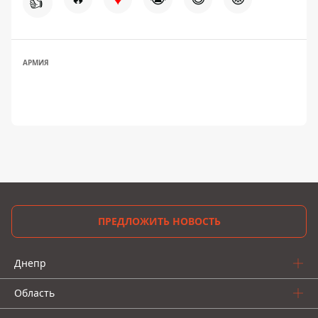
👍
АРМИЯ
ПРЕДЛОЖИТЬ НОВОСТЬ
Днепр
Область