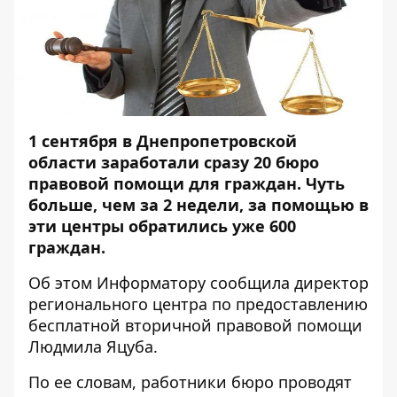
1 сентября в Днепропетровской
области заработали сразу 20 бюро
правовой помощи для граждан. Чуть
больше, чем за 2 недели, за помощью в
эти центры обратились уже 600
граждан.
Об этом
Информатору
сообщила директор
регионального центра по предоставлению
бесплатной вторичной правовой помощи
Людмила Яцуба.
По ее словам, работники бюро проводят