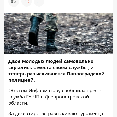
👍
Двое молодых людей самовольно
скрылись с места своей службы, и
теперь разыскиваются Павлоградской
полицией.
Об этом
Информатору
сообщила пресс-
служба ГУ ЧП в Днепропетровской
области.
За дезертирство разыскивают уроженца