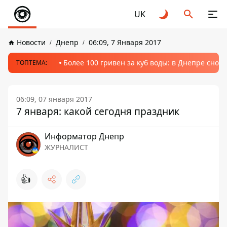
UK
Новости
Днепр
06:09, 7 Января 2017
Более 100 гривен за куб воды: в Днепре сно
ТОПТЕМА:
06:09, 07 января 2017
7 января: какой сегодня праздник
Информатор Днепр
ЖУРНАЛИСТ
👍