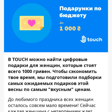
В
TOUCH
можно найти цифровые
подарки для женщин, которые стоят
всего 1000 гривен. Чтобы сэкономить
твое время, мы подготовили подборки
самых ожидаемых подарков этой
весны по самым "вкусным" ценам.
До любимого праздника всех женщин
осталось совсем мало времени! Сейчас
каждая
женщина
с нетерпением ждет