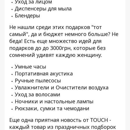
Уход за лицом
Диспенсеры для мыла
Блендеры
Не нашли среди этих подарков "тот
самый", да и бюджет немного больше? Не
беда! Есть еще множество идей для
подарков до
до 3000грн
, которые без
сомнений удивят каждую женщину.
Умные часы
Портативная акустика
Ручные пылесосы
Увлажнители и Очистители воздуха
Уход за волосами
Ночники и настольные лампы
Рюкзаки, сумки та чемодани
Еще одна приятная новость от
TOUCH
-
каждый товар из праздничных подборок