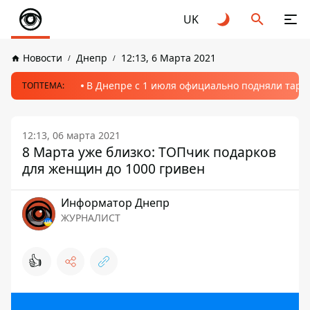
UK
Новости
Днепр
12:13, 6 Марта 2021
В Днепре с 1 июля официально подняли тариф
ТОПТЕМА:
12:13, 06 марта 2021
8 Марта уже близко: ТОПчик подарков
для женщин до 1000 гривен
Информатор Днепр
ЖУРНАЛИСТ
👍