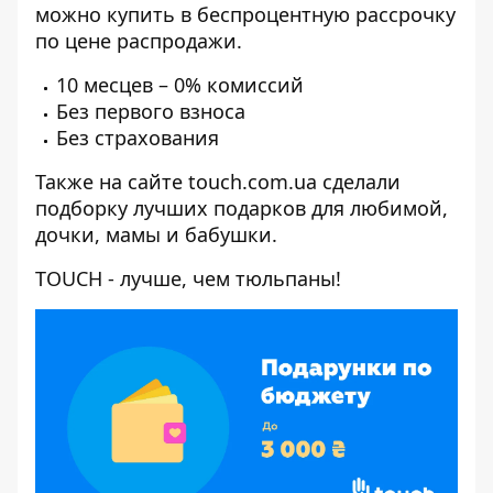
можно купить в
беспроцентную рассрочку
по цене распродажи.
10 месцев – 0% комиссий
Без первого взноса
Без страхования
Также на сайте
touch.com.ua
сделали
подборку лучших подарков для
любимой
,
дочки
,
мамы
и бабушки.
TOUCH
- лучше, чем тюльпаны!