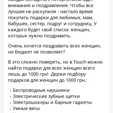
внимания и поздравления. Чтобы все
лучшее не раскупили - настало время
покупать подарки для
любимых
,
мам
,
бабушек
, сестер, подруг и сотрудниц. У
каждого будет свой список
женщин
,
которых нужно поздравить.
Очень хочется поздравить всех женщин,
но бюджет не позволяет?
В это сложно поверить, но в
Touch
можно
найти
подарки
для всех женщин всего
лишь
до 1000 грн
! Держи подбору
подарков для женщин
до 1000 грн
.:
Беспроводные наушники
Электрические зубные щетки
Электрошокеры и барные гаджеты
Умные весы