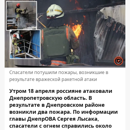
Спасатели потушили пожары, возникшие в
результате вражеской ракетной атаки
Утром 18 апреля россияне атаковали
Днепропетровскую область. В
результате в Днепровском районе
возникли два пожара. По информации
главы ДнепрОВА Сергея Лысака,
спасатели с огнем справились около