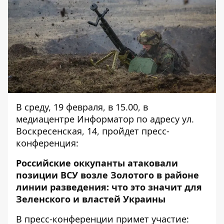
В среду, 19 февраля, в 15.00, в
медиацентре Информатор по адресу ул.
Воскресенская, 14, пройдет пресс-
конференция:
Российские оккупанты атаковали
позиции ВСУ возле Золотого в районе
линии разведения: что это значит для
Зеленского и властей Украины
В пресс-конференции примет участие: