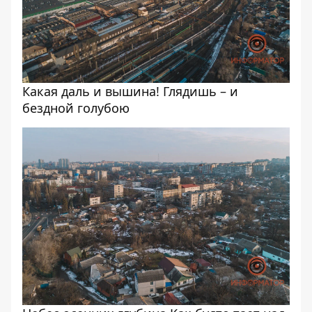
Какая даль и вышина! Глядишь – и
бездной голубою