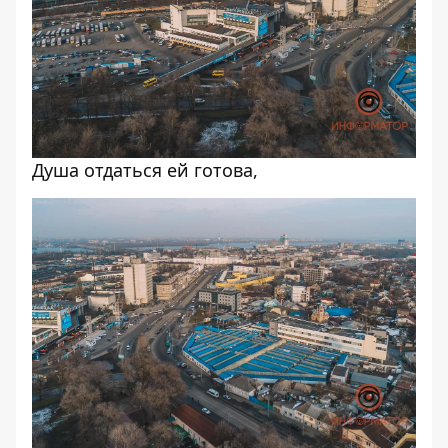
Душа отдаться ей готова,