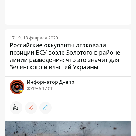
17:19, 18 февраля 2020
Российские оккупанты атаковали
позиции ВСУ возле Золотого в районе
линии разведения: что это значит для
Зеленского и властей Украины
Информатор Днепр
ЖУРНАЛИСТ
👍