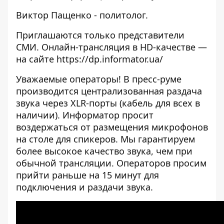
Виктор Пащенко - политолог.
Приглашаются только представители
СМИ. Онлайн-трансляция в HD-качестве —
на сайте
https://dp.informator.ua/
Уважаемые операторы! В пресс-руме
производится централизованная раздача
звука через XLR-порты (кабель для всех в
наличии). Информатор просит
воздержаться от размещения микрофонов
на столе для спикеров. Мы гарантируем
более высокое качество звука, чем при
обычной трансляции. Операторов просим
прийти раньше на 15 минут для
подключения и раздачи звука.