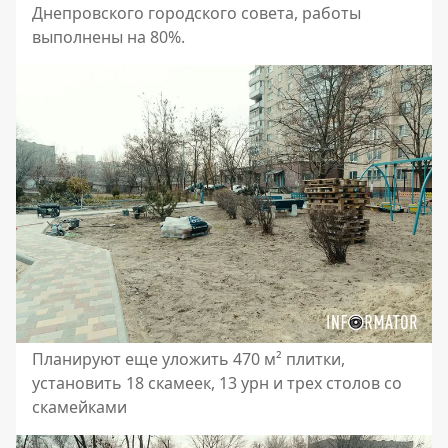
Днепровского городского совета, работы
выполнены на 80%.
Планируют еще уложить 470 м² плитки,
установить 18 скамеек, 13 урн и трех столов со
скамейками