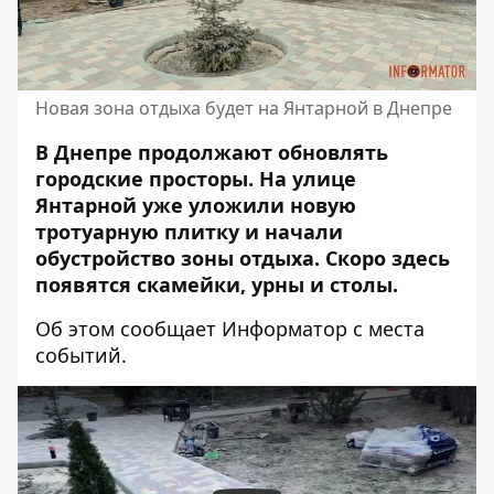
Новая зона отдыха будет на Янтарной в Днепре
В Днепре продолжают обновлять
городские просторы. На улице
Янтарной уже уложили новую
тротуарную плитку и начали
обустройство зоны отдыха. Скоро здесь
появятся скамейки, урны и столы.
Об этом сообщает Информатор с места
событий.