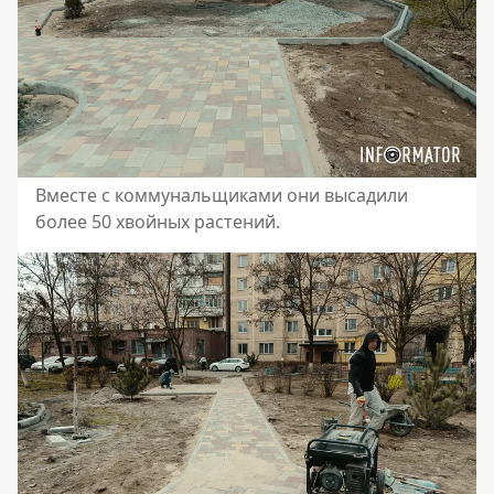
Вместе с коммунальщиками они высадили
более 50 хвойных растений.