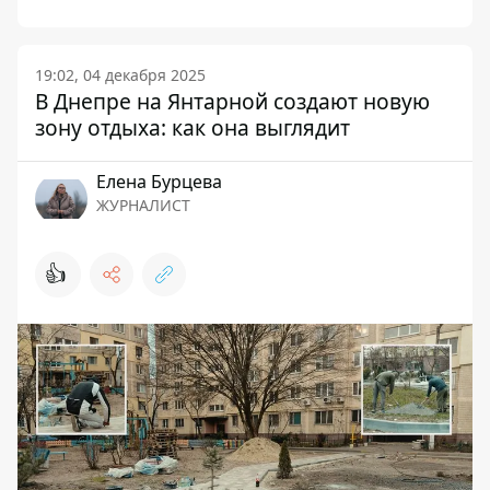
19:02, 04 декабря 2025
В Днепре на Янтарной создают новую
зону отдыха: как она выглядит
Елена Бурцева
ЖУРНАЛИСТ
👍