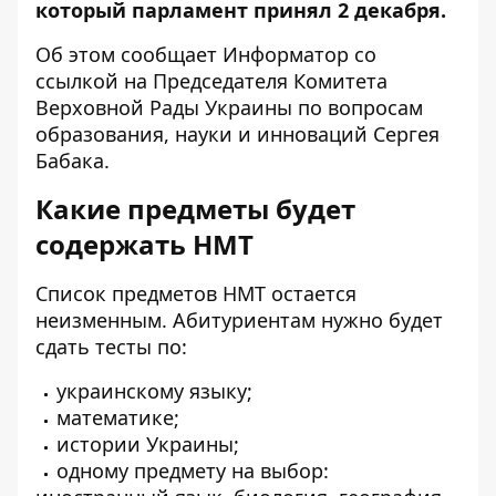
который парламент принял 2 декабря.
Об этом сообщает Информатор со
ссылкой на Председателя Комитета
Верховной Рады Украины по вопросам
образования, науки и инноваций
Сергея
Бабака
.
Какие предметы будет
содержать НМТ
Список предметов НМТ остается
неизменным. Абитуриентам нужно будет
сдать тесты по:
украинскому языку;
математике;
истории Украины;
одному предмету на выбор: