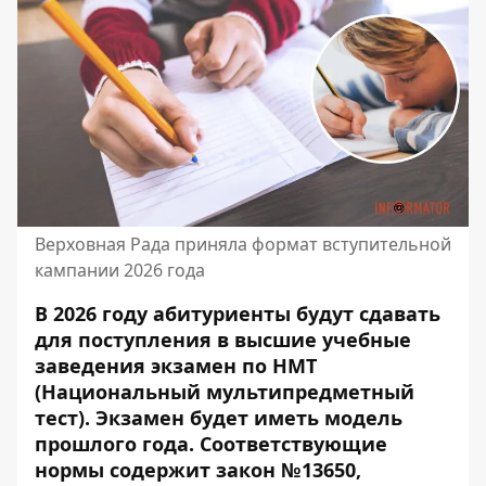
Верховная Рада приняла формат вступительной
кампании 2026 года
В 2026 году абитуриенты будут сдавать
для поступления в высшие учебные
заведения экзамен по НМТ
(Национальный мультипредметный
тест). Экзамен будет иметь модель
прошлого года.
Соответствующие
нормы содержит закон
№13650
,