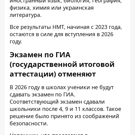
иностранный язык, биология, география,
физика, химия или украинская
литература.
Все результаты НМТ, начиная с 2023 года,
остаются в силе для вступления в 2026
году.
Экзамен по ГИА
(государственной итоговой
аттестации) отменяют
В 2026 году в школах ученики не будут
сдавать экзамен по ГИА.
Соответствующий экзамен сдавали
школьники после 4, 9 и 11 классов. Такое
решение было принято из соображений
безопасности.