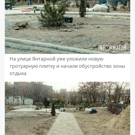
На улице Янтарной уже уложили новую
тротуарную плитку и начали обустройство зоны
отдыха