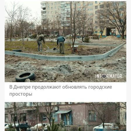
В Днепре продолжают обновлять городские
просторы