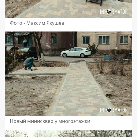
Фото - Максим Якушев
Новый минисквер у многоэтажки