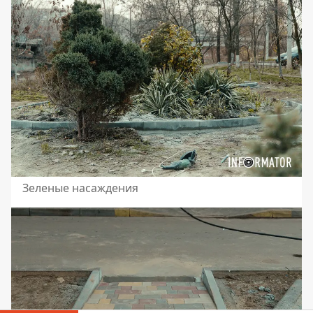
Зеленые насаждения