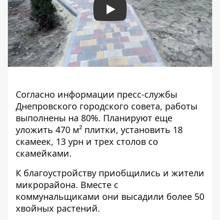
Play
Согласно информации пресс-службы
Днепровского городского совета, работы
выполнены на 80%. Планируют еще
уложить
470 м² плитки, установить 18
скамеек, 13 урн и трех столов со
скамейками.
К благоустройству приобщились и жители
микрорайона. Вместе с
коммунальщиками они высадили более 50
хвойных растений.