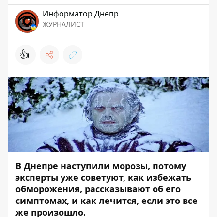
Информатор Днепр
ЖУРНАЛИСТ
👍
В Днепре наступили морозы, потому
эксперты уже советуют, как избежать
обморожения, рассказывают об его
симптомах, и как лечится, если это все
же произошло.