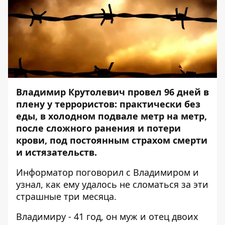
Владимир Крутолевич провел 96 дней в
плену у террористов: практически без
еды, в холодном подвале метр на метр,
после сложного ранения и потери
крови, под постоянным страхом смерти
и истязательств.
Информатор
поговорил с Владимиром и
узнал, как ему удалось не сломаться за эти
страшные три месяца.
Владимиру - 41 год, он муж и отец двоих