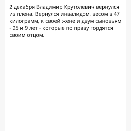
2 декабря Владимир Крутолевич вернулся
из плена. Вернулся инвалидом, весом в 47
килограмм, к своей жене и двум сыновьям
- 25 и 9 лет - которые по праву гордятся
своим отцом.