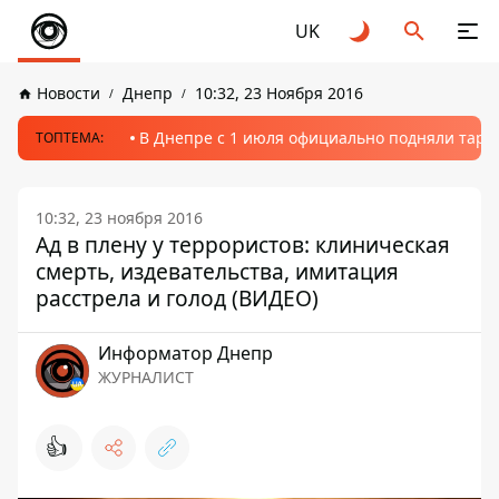
UK
Новости
Днепр
10:32, 23 Ноября 2016
В Днепре с 1 июля официально подняли тариф
ТОПТЕМА:
10:32, 23 ноября 2016
Ад в плену у террористов: клиническая
смерть, издевательства, имитация
расстрела и голод (ВИДЕО)
Информатор Днепр
ЖУРНАЛИСТ
👍