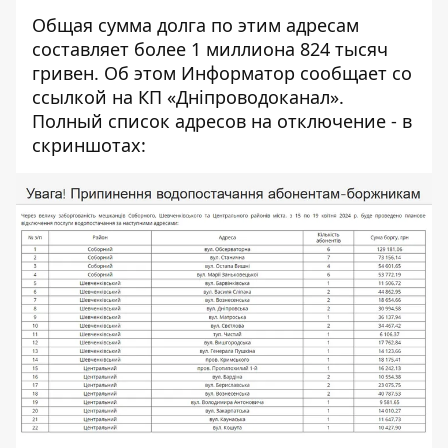
Общая сумма долга по этим адресам
составляет более 1 миллиона 824 тысяч
гривен. Об этом Информатор сообщает
со
ссылкой на КП «Дніпроводоканал»
.
Полный список адресов на отключение - в
скриншотах: