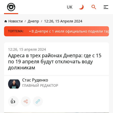
UK
Новости
Днепр
12:26, 15 Апреля 2024
В Днепре с 1 июля официально подняли тариф
ТОПТЕМА:
12:26, 15 апреля 2024
Адреса в трех районах Днепра: где с 15
по 19 апреля будут отключать воду
должникам
Стаc Руденко
ГЛАВНЫЙ РЕДАКТОР
👍