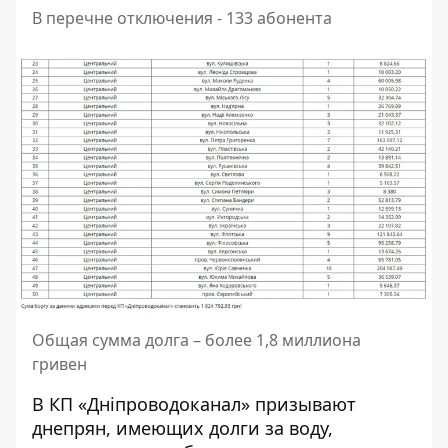
В перечне отключения - 133 абонента
Общая сумма долга – более 1,8 миллиона
гривен
В КП «Дніпроводоканал» призывают
днепрян, имеющих долги за воду,