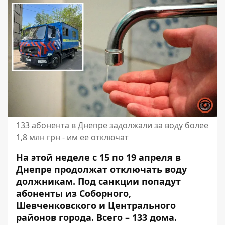
133 абонента в Днепре задолжали за воду более
1,8 млн грн - им ее отключат
На этой неделе с 15 по 19 апреля в
Днепре продолжат отключать воду
должникам. Под санкции попадут
абоненты из Соборного,
Шевченковского и Центрального
районов города. Всего – 133 дома.