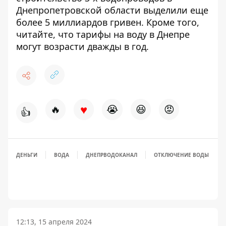
Днепропетровской
области выделили еще
более 5 миллиардов гривен
. Кроме того,
читайте, что тарифы на воду в Днепре
могут возрасти дважды в год
.
♥
🔥
😭
😆
😡
👍
ДЕНЬГИ
ВОДА
ДНЕПРВОДОКАНАЛ
ОТКЛЮЧЕНИЕ ВОДЫ
12:13, 15 апреля 2024