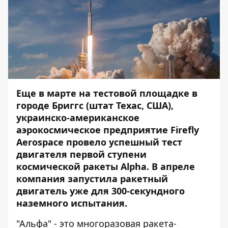
Еще в марте на тестовой площадке в
городе Бриггс (штат Техас, США),
украинско-американское
аэрокосмическое предприятие Firefly
Aerospace провело успешный тест
двигателя первой ступени
космической ракеты Alpha. В апреле
компания запустила ракетный
двигатель уже для 300-секундного
наземного испытания.
"Альфа" - это многоразовая ракета-