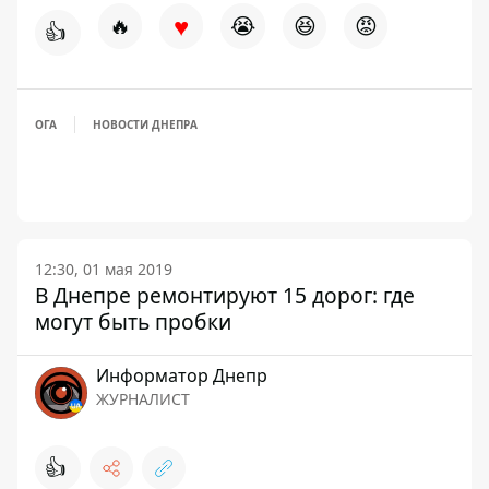
♥
🔥
😭
😆
😡
👍
ОГА
НОВОСТИ ДНЕПРА
12:30, 01 мая 2019
В Днепре ремонтируют 15 дорог: где
могут быть пробки
Информатор Днепр
ЖУРНАЛИСТ
👍