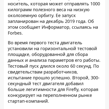
носитель, которая может отправлять 1000
килограмм полезного веса на низкую
околоземную орбиту. Ее запуск
запланирован на декабрь 2019 года. Об
этом сообщает
Информатор
, ссылаясь на
Forbes.
Во время первого теста двигатель
установили на горизонтальной тестовой
площадке, оборудованной для сбора
данных и анализа параметров его работы.
Тестовый пуск длился около 60 секунд. По
свидетельствам разработчиков,
испытание прошло успешно. Второй, 300-
секундный тест двигателя добавил
больше легитимности для Firefly, которая
конкурирует на переполненном рынке
стартап-компаний.