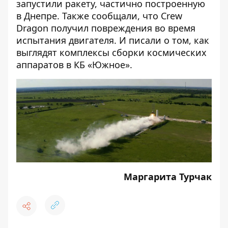
запустили ракету
, частично построенную
в Днепре. Также сообщали, что
Crew
Dragon получил повреждения во время
испытания двигателя
. И писали о том,
как
выглядят комплексы сборки космических
аппаратов в КБ «Южное»
.
Маргарита Турчак