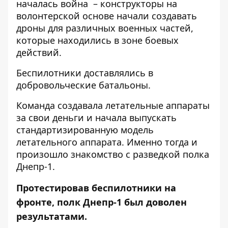
началась война – конструкторы на
волонтерской основе начали создавать
дроны для различных военных частей,
которые находились в зоне боевых
действий.
Беспилотники доставлялись в
добровольческие батальоны.
Команда создавала летательные аппараты
за свои деньги и начала выпускать
стандартизированную модель
летательного аппарата. Именно тогда и
произошло знакомство с разведкой полка
Днепр-1.
Протестировав беспилотники на
фронте, полк Днепр-1 был доволен
результатами.