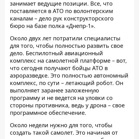
занимает ведущие позиции. Все, что
поставляется в АТО по волонтерским
каналам – дело рук конструкторского
бюро на базе полка «Днепр-1».
Около двух лет потратили специалисты
для того, чтобы полностью развить свое
дело. Беспилотный авиационный
комплекс на самолетной платформе – вот,
что сегодня получают бойцы АТО в
аэроразведке. Это полностью автономный
комплекс, по сути – летающий робот. Он
выполняет заранее заложенную
программу и не ведется на уловки со
стороны противника, ведь у дрона – свое
программное обеспечение.
Около недели нужно для того, чтобы
создать такой самолет. Это начиная от