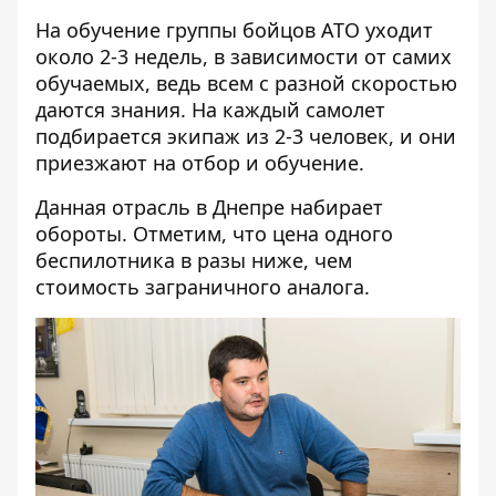
На обучение группы бойцов АТО уходит
около 2-3 недель, в зависимости от самих
обучаемых, ведь всем с разной скоростью
даются знания. На каждый самолет
подбирается экипаж из 2-3 человек, и они
приезжают на отбор и обучение.
Данная отрасль в Днепре набирает
обороты. Отметим, что цена одного
беспилотника в разы ниже, чем
стоимость заграничного аналога.