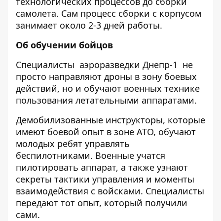
технологических процессов до сборки
самолета. Сам процесс сборки с корпусом
занимает около 2-3 дней работы.
Об обучении бойцов
Специалисты аэроразведки Днепр-1 не
просто направляют дроны в зону боевых
действий, но и обучают военных технике
пользования летательными аппаратами.
Демобилизованные инструкторы, которые
имеют боевой опыт в зоне АТО, обучают
молодых ребят управлять
беспилотниками. Военные учатся
пилотировать аппарат, а также узнают
секреты тактики управления и моменты
взаимодействия с войсками. Специалисты
передают тот опыт, который получили
сами.