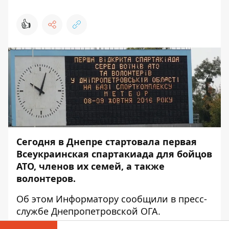
👍
Сегодня в Днепре стартовала первая
Всеукраинская спартакиада для бойцов
АТО, членов их семей, а также
волонтеров.
Об этом
Информатору
сообщили в пресс-
службе Днепропетровской ОГА.