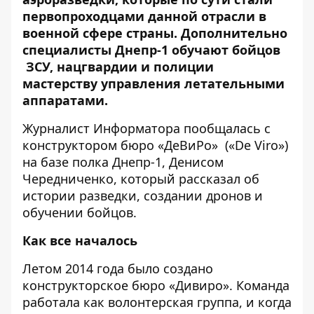
первопроходцами данной отрасли в
военной сфере страны. Дополнительно
специалисты Днепр-1 обучают бойцов
ЗСУ, нацгвардии и полиции
мастерству управления летательными
аппаратами.
Журналист
Информатора
пообщалась с
конструктором бюро «ДеВиРо» («De Viro»)
на базе полка Днепр-1, Денисом
Чередниченко, который рассказал об
истории разведки, создании дронов и
обучении бойцов.
Как все началось
Летом 2014 года было создано
конструкторское бюро «Дивиро». Команда
работала как волонтерская группа, и когда