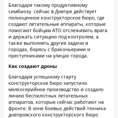
Благодаря такому продуктивному
симбиозу сейчас в Днепре действует
полноценное конструкторское бюро, где
создают летательные аппараты, которые
помогают бойцам АТО отслеживать врага
и держать ситуацию под контролем, а
также выполнять другие задачи в
городах, борясь с браконьерами и
преступниками на улицах города.
Как создают дроны
Благодаря успешному старту
конструкторское бюро запустило
мелкосерийное производство и создало
линию беспилотных летательных
аппаратов, которые сейчас работают на
фронте. В зоне боевых действий техника
днепровского конструкторского бюро