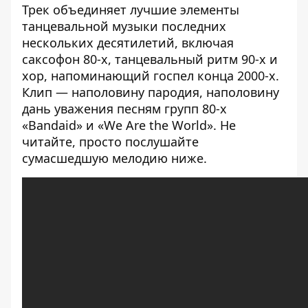
Трек объединяет лучшие элементы
танцевальной музыки последних
нескольких десятилетий, включая
саксофон 80-х, танцевальный ритм 90-х и
хор, напоминающий госпел конца 2000-х.
Клип — наполовину пародия, наполовину
дань уважения песням групп 80-х
«Bandaid» и «We Are the World». Не
читайте, просто послушайте
сумасшедшую мелодию ниже.