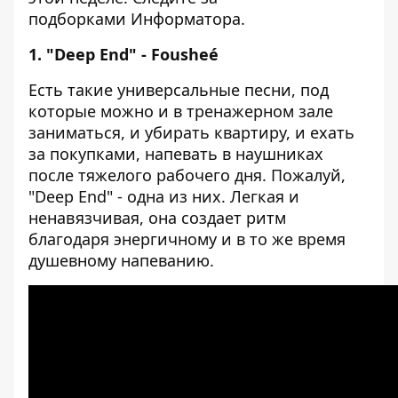
подборками
Информатора
.
1. "Deep End" - Fousheé
Есть такие универсальные песни, под
которые можно и в тренажерном зале
заниматься, и убирать квартиру, и ехать
за покупками, напевать в наушниках
после тяжелого рабочего дня. Пожалуй,
"Deep End" - одна из них. Легкая и
ненавязчивая, она создает ритм
благодаря энергичному и в то же время
душевному напеванию.