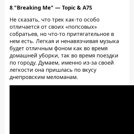
8
.
"Breaking Me" — Topic & A7S
Не сказать, что трек как-то особо
отличается от своих «попсовых»
собратьев, но что-то притягательное в
нем есть. Легкая и ненавязчивая музыка
будет отличным фоном как во время
домашней уборки, так во время поездки
по городу. Думаем, именно из-за своей
легкости она пришлась по вкусу
днепровским меломанам.