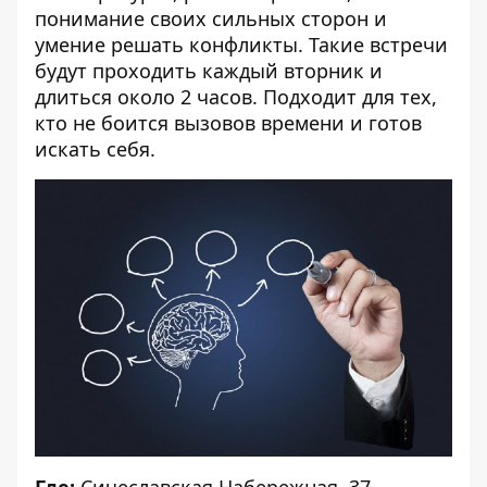
понимание своих сильных сторон и
умение решать конфликты. Такие
встречи
будут проходить каждый вторник и
длиться около 2 часов. Подходит для тех,
кто не боится вызовов времени и готов
искать себя.