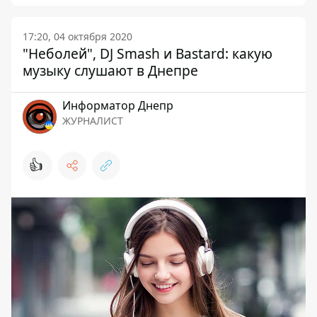
17:20, 04 октября 2020
"Неболей", DJ Smash и Bastard: какую
музыку слушают в Днепре
Информатор Днепр
ЖУРНАЛИСТ
👍