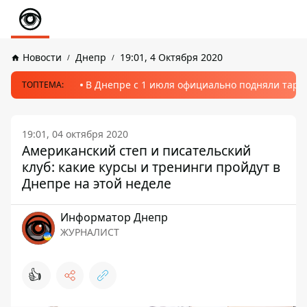
Новости
Днепр
19:01, 4 Октября 2020
В Днепре с 1 июля официально подняли тариф
ТОПТЕМА:
19:01, 04 октября 2020
Американский степ и писательский
клуб: какие курсы и тренинги пройдут в
Днепре на этой неделе
Информатор Днепр
ЖУРНАЛИСТ
👍