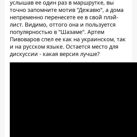
услышав ее один раз в маршрутке, вы
точно запомните мотив "Дежавю", а дома
непременно перенесете ее в свой плэй-
лист. Видимо, оттого она и пользуется
популярностью в "Шазаме". Артем
Пивоваров спел ее как на украинском, так
и на русском языке. Остается место для
дискуссии - какая версия лучше?