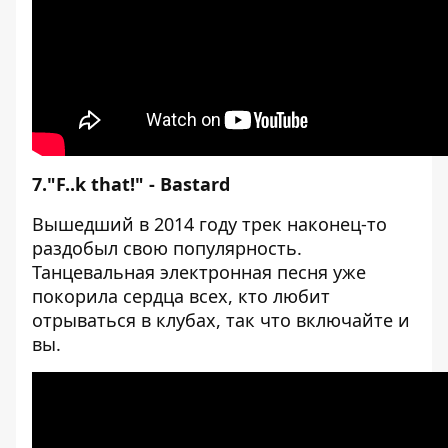
7."F..k that!" - Bastard
Вышедший в 2014 году трек наконец-то
раздобыл свою популярность.
Танцевальная электронная песня уже
покорила сердца всех, кто любит
отрываться в клубах, так что включайте и
вы.