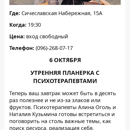
Где:
Сичеславская Набережная, 15А
Когда:
19:30
Цена:
вход свободный
Телефон:
(096)-268-07-17
6 ОКТЯБРЯ
УТРЕННЯЯ ПЛАНЕРКА С
ПСИХОТЕРАПЕВТАМИ
Теперь ваш завтрак может быть в десять
раз полезнее и не из-за злаков или
фруктов. Психотерапевты Алина Оголь и
Наталия Кузьмина готовы встретиться и
поговорить на столь важные темы, как
поиск ресурса, реализация себя,