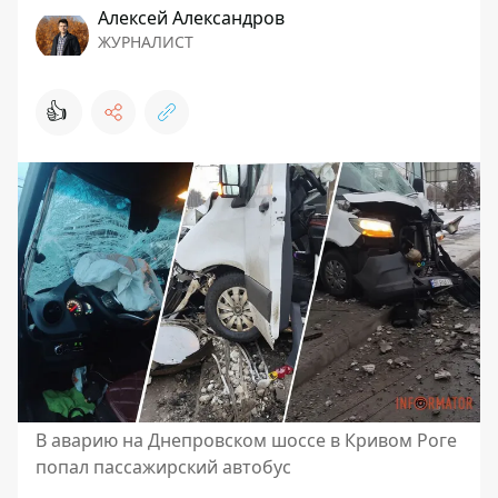
Алексей Александров
ЖУРНАЛИСТ
👍
В аварию на Днепровском шоссе в Кривом Роге
попал пассажирский автобус