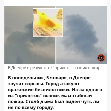
В Днепре в результате "прилета" возник пожар
В понедельник, 5 января,
в Днепре
звучат взрывы
. Город атакуют
вражеские беспилотники. Из-за одного
из "прилетов" возник масштабный
пожар. Столб дыма был виден чуть ли
не по всему городу.