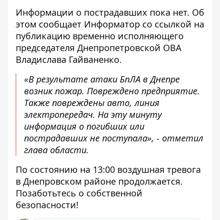
Информации о пострадавших пока нет. Об
этом сообщает Информатор со ссылкой на
публикацию временно исполняющего
председателя Днепропетровской ОВА
Владислава Гайваненко.
«В результате атаки БпЛА в Днепре
возник пожар. Повреждено предприятие.
Также повреждены авто, линия
электропередач. На эту минуту
информация о погибших или
пострадавших не поступала», - отметил
глава области.
По состоянию на 13:00 воздушная тревога
в Днепровском районе продолжается.
Позаботьтесь о собственной
безопасности!