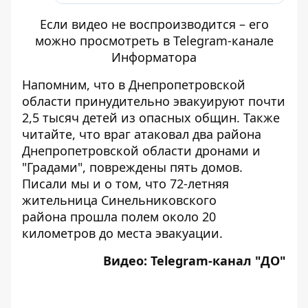
Если видео не воспроизводится – его
можно просмотреть в Telegram-канале
Информатора
Напомним, что в Днепропетровской
области
принудительно эвакуируют почти
2,5 тысяч детей из опасных общин
. Также
читайте, что враг
атаковал два района
Днепропетровской области дронами и
"Градами"
, повреждены пять домов.
Писали мы и о том, что 72-летняя
жительница Синельниковского
района
прошла полем около 20
километров до места эвакуации
.
Видео:
Telegram-канал "ДО"