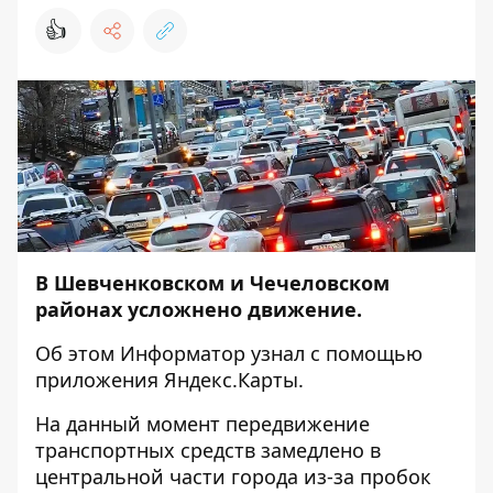
👍
В Шевченковском и Чечеловском
районах усложнено движение.
Об этом
Информатор
узнал с помощью
приложения
Яндекс.Карты
.
На данный момент передвижение
транспортных средств замедлено в
центральной части города из-за пробок