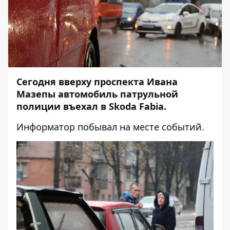
Сегодня вверху проспекта Ивана
Мазепы автомобиль патрульной
полиции въехал в Skoda Fabia.
Информатор
побывал на месте событий.