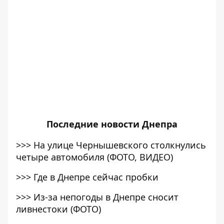
Последние
новости Днепра
>>>
На улице Чернышевского столкнулись
четыре автомобиля (ФОТО, ВИДЕО)
>>>
Где в Днепре сейчас пробки
>>>
Из-за непогоды в Днепре сносит
ливнестоки (ФОТО)