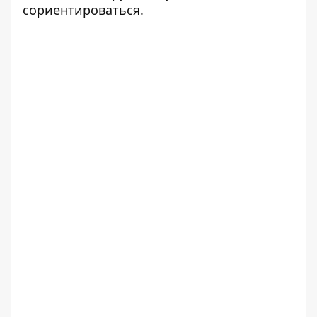
сориентироваться.