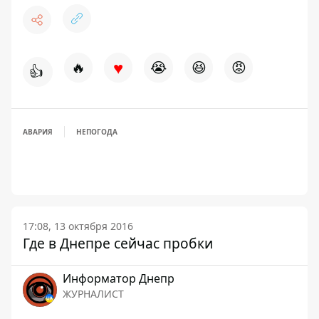
♥
🔥
😭
😆
😡
👍
АВАРИЯ
НЕПОГОДА
17:08, 13 октября 2016
Где в Днепре сейчас пробки
Информатор Днепр
ЖУРНАЛИСТ