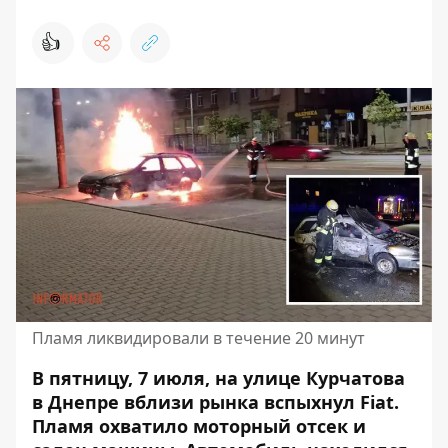
👍
Пламя ликвидировали в течение 20 минут
В пятницу, 7 июля, на улице Курчатова
в Днепре вблизи рынка вспыхнул Fiat.
Пламя охватило моторный отсек
и