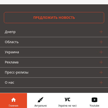
ПРЕДЛОЖИТЬ НОВОСТЬ
Днепр
Область
Украина
Реклама
Пресс-релизы
О нас
Главная
Актуально
Україна на часі
Youtube