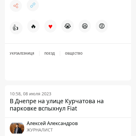
♥
🔥
😭
😆
😡
👍
УКРЗАЛІЗНИЦЯ
ПОЕЗД
ОБЩЕСТВО
10:58, 08 июля 2023
В Днепре на улице Курчатова на
парковке вспыхнул Fiat
Алексей Александров
ЖУРНАЛИСТ