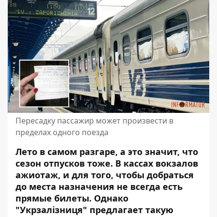
Пересадку пассажир может произвести в
пределах одного поезда
Лето в самом разгаре, а это значит, что
сезон отпусков тоже. В кассах вокзалов
ажиотаж, и для того, чтобы добраться
до места назначения не всегда есть
прямые билеты
. Однако
"Укрзалізниця" предлагает такую ​​