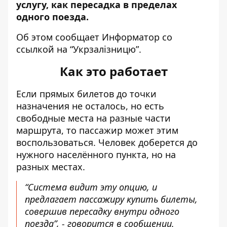
услугу, как пересадка в пределах
одного поезда.
Об этом сообщает Информатор со
ссылкой на “Укрзалізницю”
.
Как это работает
Если прямых билетов до точки
назначения не осталось, но есть
свободные места на разные части
маршрута, то пассажир может этим
воспользоваться. Человек доберется до
нужного населённого пункта, но на
разных местах.
“Система видит эту опцию, и
предлагает пассажиру купить билеты,
совершив пересадку внутри одного
поезда”, - говорится в сообщении.