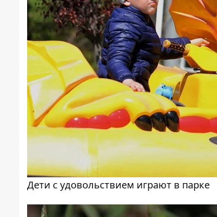
Дети с удовольствием играют в парке