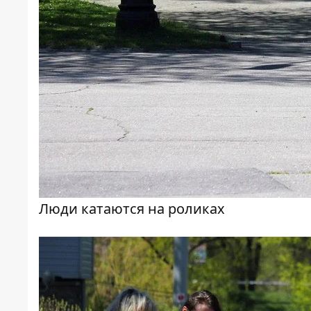
Люди катаются на роликах