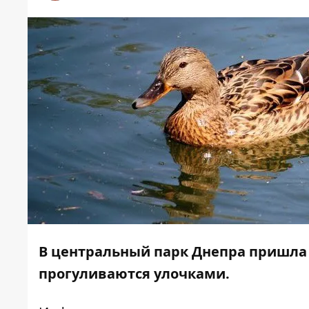
В центральный парк Днепра пришла 
прогуливаются улочками.