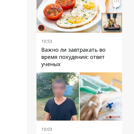
10:53
Важно ли завтракать во
время похудения: ответ
ученых
10:03