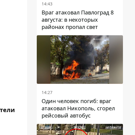
14:43
Враг атаковал Павлоград 8
августа: в некоторых
районах пропал свет
14:27
Один человек погиб: враг
атаковал Никополь, сгорел
ители
рейсовый автобус