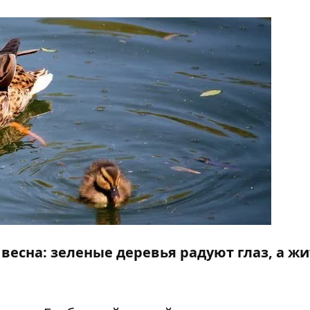
весна: зеленые деревья радуют глаз, а ж