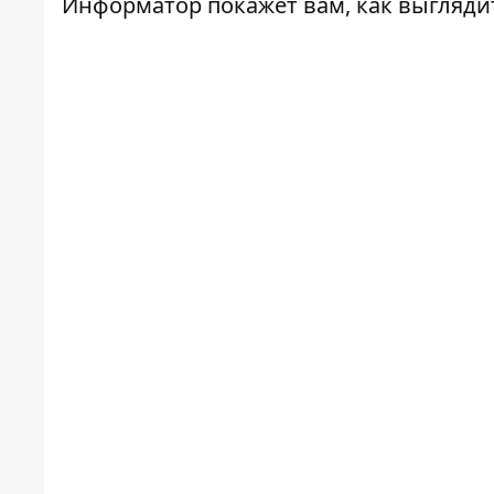
Информатор
покажет вам, как выгляди