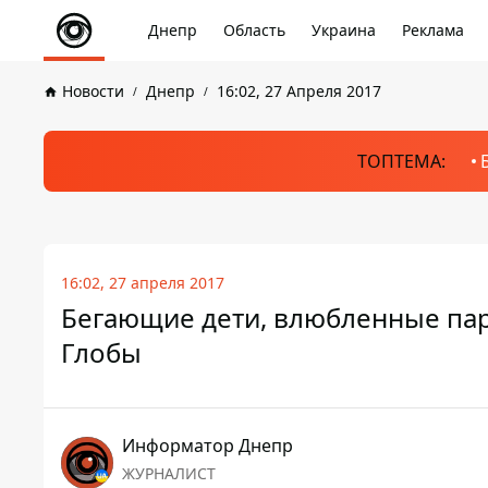
Днепр
Область
Украина
Реклама
Новости
Днепр
16:02, 27 Апреля 2017
ТОПТЕМА:
16:02, 27 апреля 2017
Бегающие дети, влюбленные паро
Глобы
Информатор Днепр
ЖУРНАЛИСТ