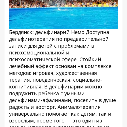
Бердянск: дельфинарий Немо
Доступна
дельфинотерапия по предварительной
записи для детей с проблемами в
психоэмоциональной и
психосоматической сфере. Стойкий
лечебный эффект основан на комплексе
методов: игровая, художественная
терапия, поведенческая, социально-
когнитивная. В дельфинарии можно
подружить ребенка с умными
дельфинами-афалинами, поселить в душе
радость и восторг. Анималотерапия
универсально помогает как детям, так и
взрослым, кроме того — это один из