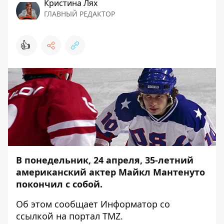
Кристина Лях
ГЛАВНЫЙ РЕДАКТОР
👍
В понедельник, 24 апреля, 35-летний
американский актер Майкл Мантенуто
покончил с собой.
Об этом сообщает
Информатор
со
ссылкой на портал
TMZ
.