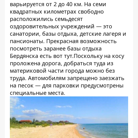
варьируется от 2 до 40 км. На семи
квадратных километрах свободно
расположились семьдесят
оздоровительных учреждений — это
санатории, базы отдыха, детские лагеря и
пансионаты. Прекрасная возможность
посмотреть заранее базы отдыха
Бердянска есть
вот тут
.Поскольку на косу
проложена дорога, добраться туда из
материковой части города можно без
труда. Автомобилям запрещено заезжать
на песок — для парковки предусмотрены
специальные места.