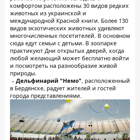
комфортом расположены 30 видов редких
животных из украинской и
международной Красной книги. Более 130
видов экзотических животных удивляют
многочисленных посетителей. В основном
сюда едут семьи с детьми. В зоопарке
практикуют Дни открытых дверей, когда
любой желающий может бесплатно войти
и посмотреть на разнообразие живой
природы.
Дельфинарий "Немо"
, расположенный
в Бердянске, радует жителей и гостей
города представлениями.