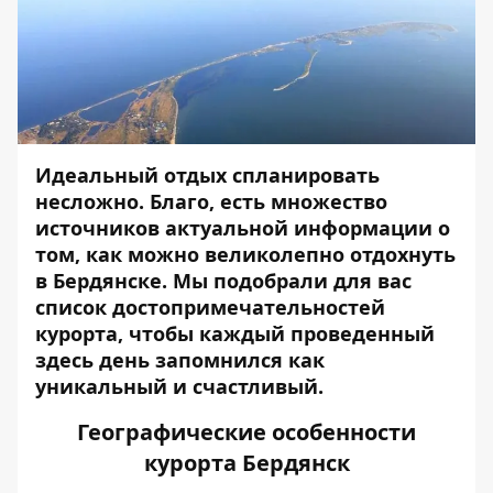
Идеальный отдых спланировать
несложно. Благо, есть множество
источников актуальной информации о
том, как можно великолепно отдохнуть
в Бердянске. Мы подобрали для вас
список достопримечательностей
курорта, чтобы каждый проведенный
здесь день запомнился как
уникальный и счастливый.
Географические особенности
курорта Бердянск