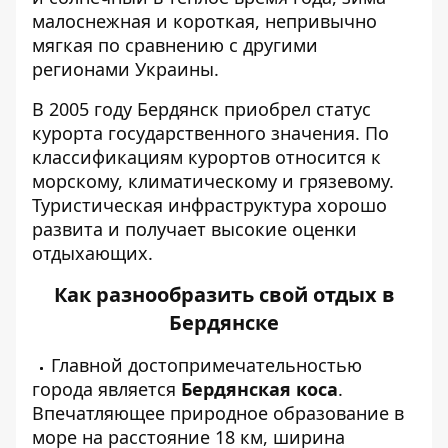
малоснежная и короткая, непривычно
мягкая по сравнению с другими
регионами Украины.
В 2005 году Бердянск приобрел статус
курорта государственного значения. По
классификациям курортов относится к
морскому, климатическому и грязевому.
Туристическая инфраструктура хорошо
развита и получает высокие оценки
отдыхающих.
Как разнообразить свой отдых в
Бердянске
Главной достопримечательностью
города является
Бердянская коса
.
Впечатляющее природное образование в
море на расстояние 18 км, ширина