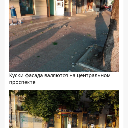
Куски фасада валяются на центральном
проспекте