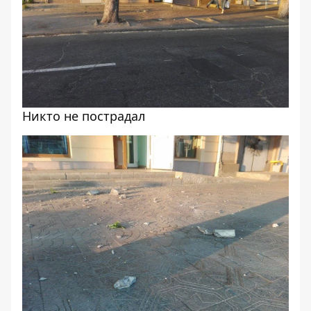
Никто не пострадал