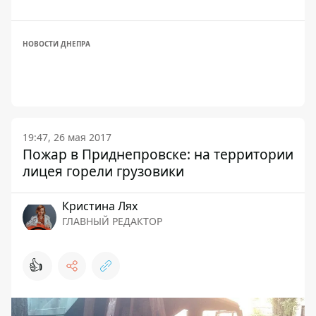
НОВОСТИ ДНЕПРА
19:47, 26 мая 2017
Пожар в Приднепровске: на территории
лицея горели грузовики
Кристина Лях
ГЛАВНЫЙ РЕДАКТОР
👍