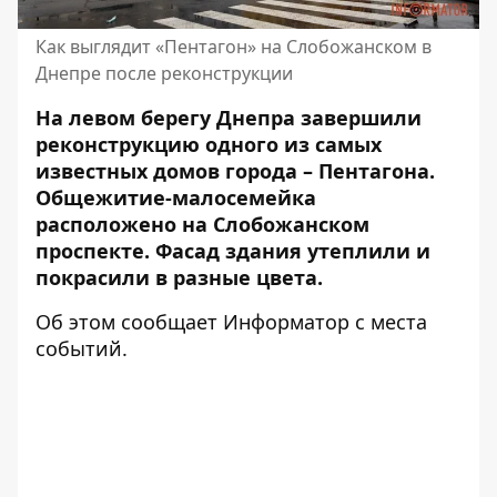
Как выглядит «Пентагон» на Слобожанском в
Днепре после реконструкции
На левом берегу Днепра завершили
реконструкцию одного из самых
известных домов города – Пентагона.
Общежитие-малосемейка
расположено на Слобожанском
проспекте. Фасад здания утеплили и
покрасили в разные цвета.
Об этом сообщает Информатор с места
событий.