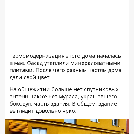
Термомодернизация этого дома началась
в мае. Фасад утеплили минераловатными
плитами. После чего разным частям дома
дали свой цвет.
На общежитии больше нет спутниковых
антенн. Также нет мурала, украшавшего
боковую часть здания. В общем, здание
выглядит довольно ярко.