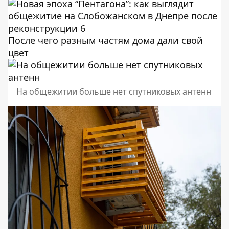
После чего разным частям дома дали свой
цвет
На общежитии больше нет спутниковых антенн