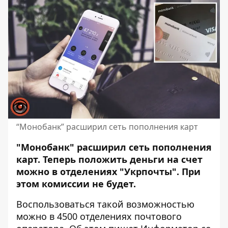
“Монобанк” расширил сеть пополнения карт
"Монобанк" расширил сеть пополнения
карт. Теперь положить деньги на счет
можно в отделениях "Укрпочты". При
этом комиссии не будет.
Воспользоваться такой возможностью
можно в 4500 отделениях почтового