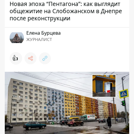
Новая эпоха “Пентагона”: как выглядит
общежитие на Слобожанском в Днепре
после реконструкции
Елена Бурцева
ЖУРНАЛИСТ
👍