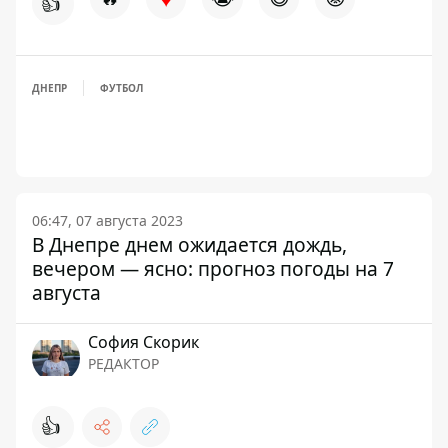
👍
ДНЕПР
ФУТБОЛ
06:47, 07 августа 2023
В Днепре днем ​​ожидается дождь,
вечером — ясно: прогноз погоды на 7
августа
София Скорик
РЕДАКТОР
👍