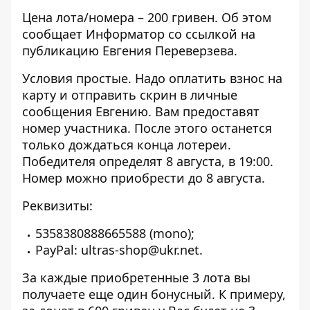
Цена лота/номера – 200 гривен. Об этом
сообщает Информатор со ссылкой на
публикацию
Евгения Переверзева
.
Условия простые. Надо оплатить взнос на
карту и отправить скрин
в личные
сообщения Евгению
.
Вам предоставят
номер участника. После этого останется
только дождаться конца лотереи.
Победителя определят 8 августа, в 19:00.
Номер можно приобрести до 8 августа.
Реквизиты:
5358380888665588 (mono);
PayPal: ultras-shop@ukr.net.
За каждые приобретенные 3 лота вы
получаете еще один бонусный. К примеру,