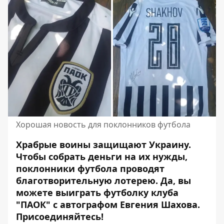
Хорошая новость для поклонников футбола
Храбрые воины защищают Украину.
Чтобы собрать деньги на их нужды,
поклонники футбола проводят
благотворительную лотерею
. Да, вы
можете выиграть футболку клуба
"ПАОК" с автографом Евгения Шахова.
Присоединяйтесь!