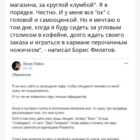
магазина, за круглой клумбой". Я в
порядке. Честно. И у меня все "ок" с
головой и самооценкой. Но я мечтаю о
том дне, когда я буду сидеть за угловым
столиком в кофейне, долго ждать своего
заказа и играться в кармане перочинным
ножичком", - написал Борис Филатов.