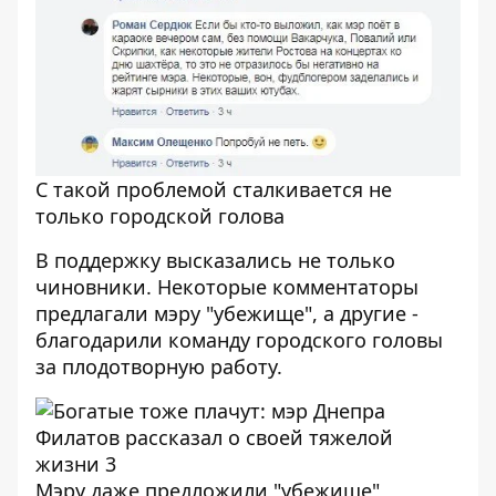
С такой проблемой сталкивается не
только городской голова
В поддержку высказались не только
чиновники. Некоторые комментаторы
предлагали мэру "убежище", а другие -
благодарили команду городского головы
за плодотворную работу.
Мэру даже предложили "убежище"