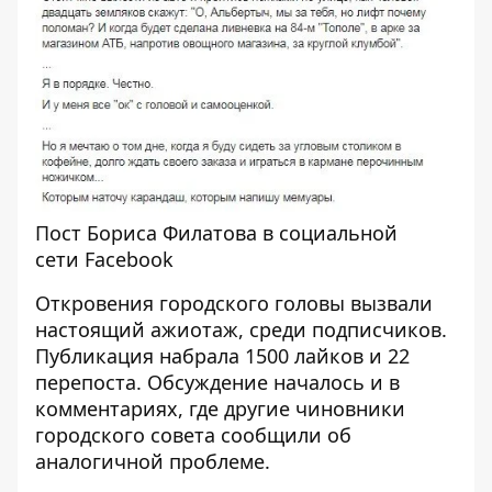
Пост Бориса Филатова в социальной
сети Facebook
Откровения городского головы вызвали
настоящий ажиотаж, среди подписчиков.
Публикация набрала 1500 лайков и 22
перепоста. Обсуждение началось и в
комментариях, где другие чиновники
городского совета сообщили об
аналогичной проблеме.