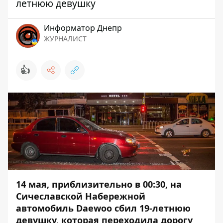
летнюю девушку
Информатор Днепр
ЖУРНАЛИСТ
👍
14 мая, приблизительно в 00:30, на
Сичеславской Набережной
автомобиль Daewoo сбил 19-летнюю
девушку, которая переходила дорогу