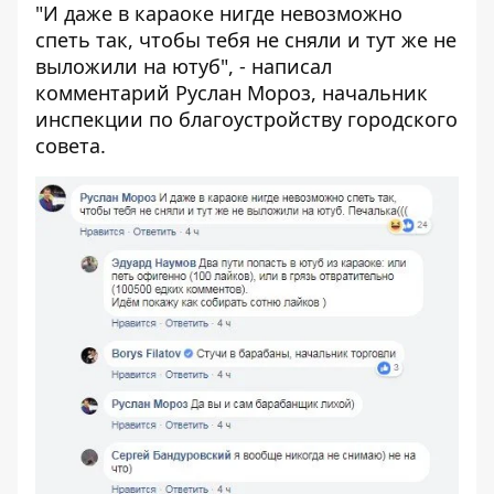
"
И даже в караоке нигде невозможно
спеть так, чтобы тебя не сняли и тут же не
выложили на ютуб", - написал
комментарий Руслан Мороз, начальник
инспекции по благоустройству городского
совета.