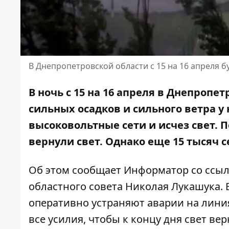
В Днепропетровской области с 15 на 16 апреля 
В ночь с 15 на 16 апреля в Днепропе
сильных осадков и сильного ветра
у 
высоковольтные сети
и исчез свет. 
вернули свет. Однако еще 15 тысяч 
Об этом сообщает Информатор со ссыл
областного совета Николая Лукашука
.
оперативно устраняют аварии на лини
все усилия, чтобы к концу дня свет вер