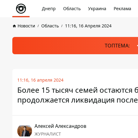
Днепр
Область
Украина
Реклама
Новости
Область
11:16, 16 Апреля 2024
ТОПТЕМА:
11:16, 16 апреля 2024
Более 15 тысяч семей остаются 
продолжается ликвидация посл
Алексей Александров
ЖУРНАЛИСТ