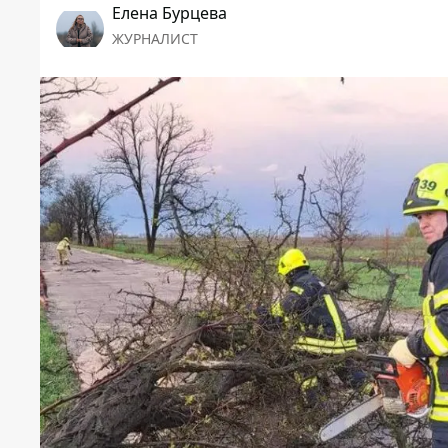
Елена Бурцева
ЖУРНАЛИСТ