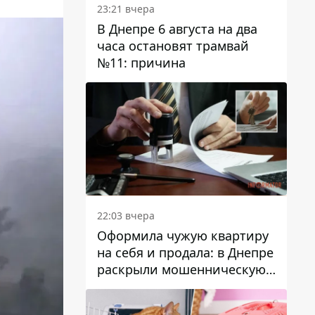
23:21 вчера
В Днепре 6 августа на два
часа остановят трамвай
№11: причина
22:03 вчера
Оформила чужую квартиру
на себя и продала: в Днепре
раскрыли мошенническую
схему с недвижимостью