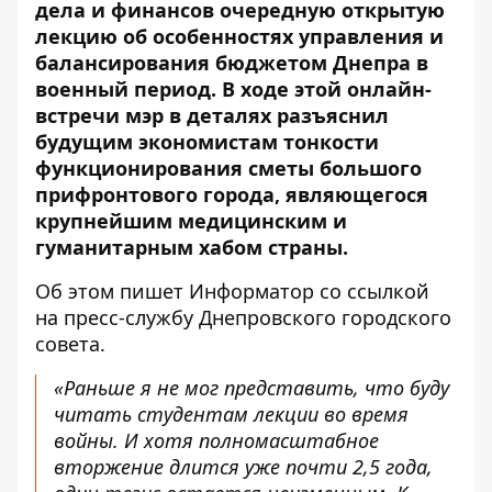
дела и финансов очередную открытую
лекцию об особенностях управления и
балансирования бюджетом Днепра в
военный период. В ходе этой онлайн-
встречи мэр в деталях разъяснил
будущим экономистам тонкости
функционирования сметы большого
прифронтового города, являющегося
крупнейшим медицинским и
гуманитарным хабом страны.
Об этом пишет Информатор со ссылкой
на пресс-службу Днепровского городского
совета.
«Раньше я не мог представить, что буду
читать студентам лекции во время
войны. И хотя полномасштабное
вторжение длится уже почти 2,5 года,