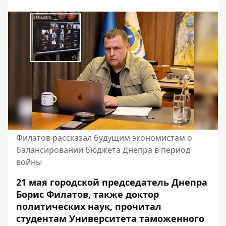
Филатов рассказал будущим экономистам о
балансировании бюджета Днепра в период
войны
21 мая городской председатель Днепра
Борис Филатов, также доктор
политических наук, прочитал
студентам Университета таможенного