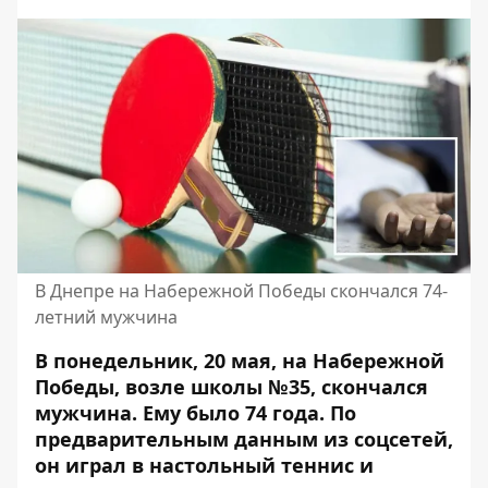
В Днепре на Набережной Победы скончался 74-
летний мужчина
В понедельник, 20 мая, на Набережной
Победы, возле школы №35, скончался
мужчина. Ему было 74 года. По
предварительным данным из соцсетей,
он играл в настольный теннис и