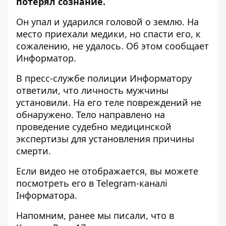
потерял сознание.
Он упал и ударился головой о землю. На
место приехали медики, но спасти его, к
сожалению, не удалось. Об этом сообщает
Информатор.
В пресс-службе полиции Информатору
ответили, что личность мужчины
установили. На его теле повреждений не
обнаружено. Тело направлено на
проведение судебно медицинской
экспертизы для установления причины
смерти.
Если видео не отображается, вы можете
посмотреть его
в Telegram-каналі
Інформатора
.
Напомним, ранее мы писали, что
в