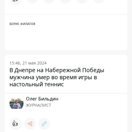
БОРИС ФИЛАТОВ
15:46, 21 мая 2024
В Днепре на Набережной Победы
мужчина умер во время игры в
настольный теннис
Олег Бильдин
ЖУРНАЛИСТ
👍