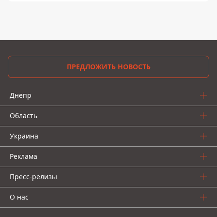
ПРЕДЛОЖИТЬ НОВОСТЬ
Днепр
Область
Украина
Реклама
Пресс-релизы
О нас