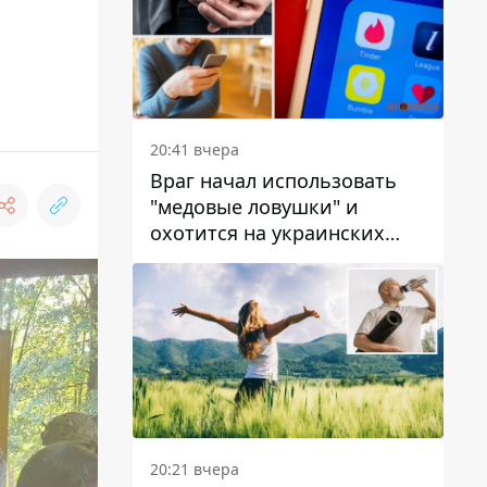
20:41 вчера
Враг начал использовать
"медовые ловушки" и
охотится на украинских
военнослужащих
20:21 вчера