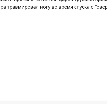
ра травмировал ногу во время спуска с Гове