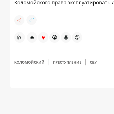
Коломойского права эксплуатировать
♥
👍
🔥
😭
😆
😡
КОЛОМОЙСКИЙ
ПРЕСТУПЛЕНИЕ
СБУ