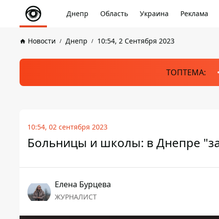
Днепр
Область
Украина
Реклама
Новости
Днепр
10:54, 2 Сентября 2023
ТОПТЕМА:
10:54, 02 сентября 2023
Больницы и школы: в Днепре "з
Елена Бурцева
ЖУРНАЛИСТ