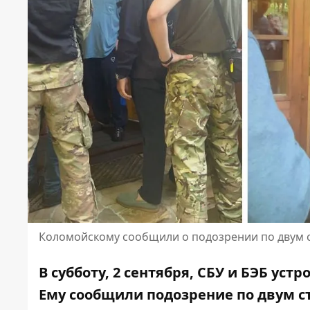
Коломойскому сообщили о подозрении по двум 
В субботу, 2 сентября, СБУ и БЭБ уст
Ему сообщили подозрение по двум ст