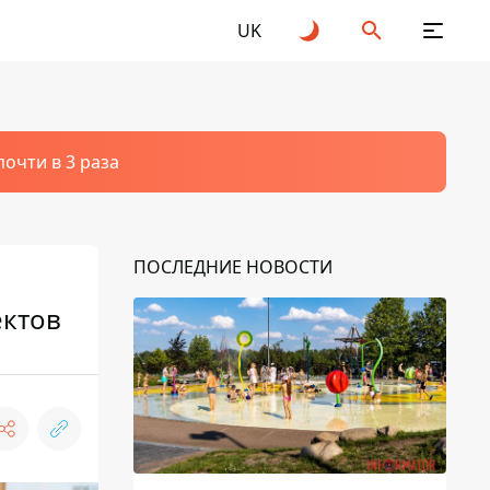
UK
очти в 3 раза
ПОСЛЕДНИЕ НОВОСТИ
ектов