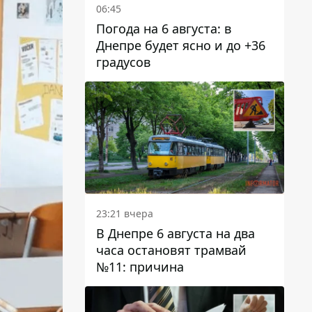
06:45
Погода на 6 августа: в
Днепре будет ясно и до +36
градусов
23:21 вчера
В Днепре 6 августа на два
часа остановят трамвай
№11: причина