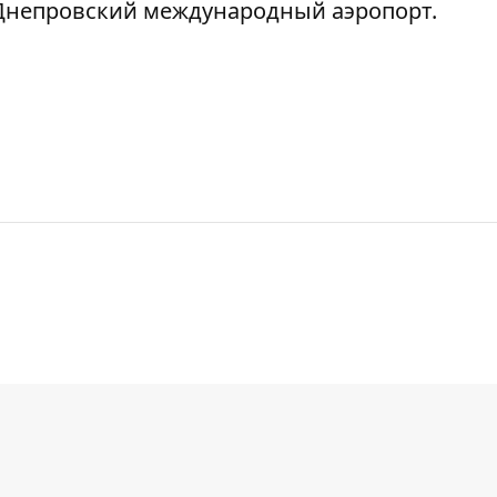
Днепровский международный аэропорт.