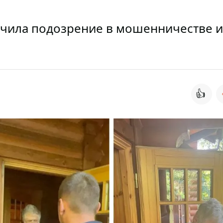
учила подозрение в мошенничестве и
👍