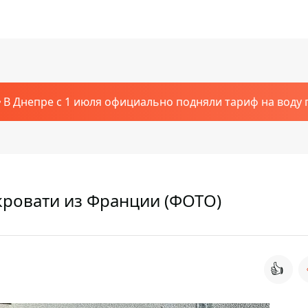
В Днепре с 1 июля официально подняли тариф на воду п
ровати из Франции (ФОТО)
👍