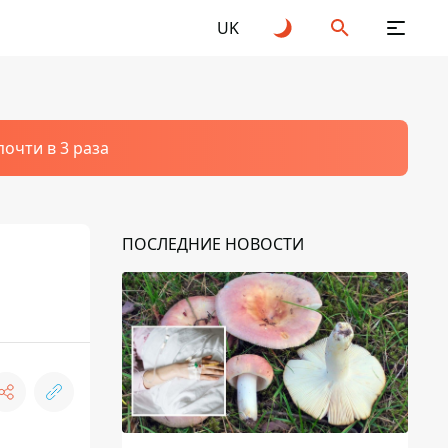
UK
очти в 3 раза
ПОСЛЕДНИЕ НОВОСТИ