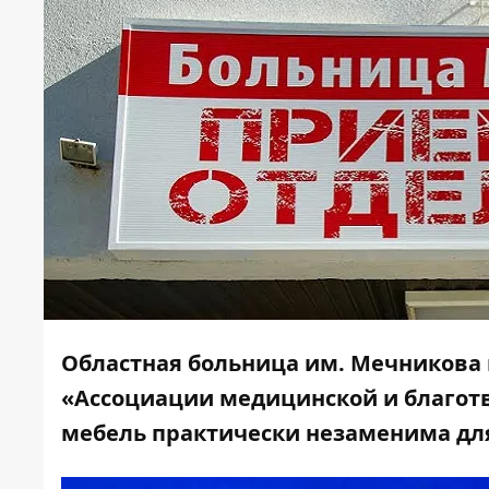
Областная больница им. Мечникова 
«Ассоциации медицинской и благот
мебель практически незаменима дл