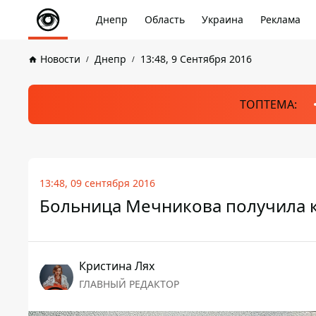
Днепр
Область
Украина
Реклама
Новости
Днепр
13:48, 9 Сентября 2016
ТОПТЕМА:
13:48, 09 сентября 2016
Больница Мечникова получила к
Кристина Лях
ГЛАВНЫЙ РЕДАКТОР