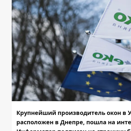
Крупнейший производитель окон в 
расположен в Днепре, пошла на инт