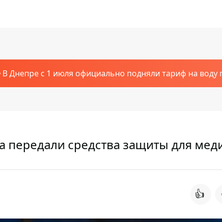
В Днепре с 1 июля официально подняли тариф на воду п
а передали средства защиты для мед
👍