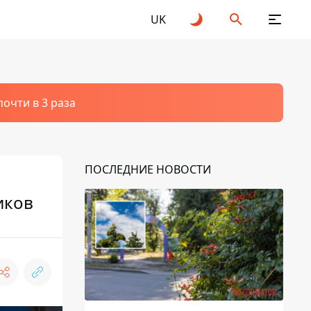
UK
очти в 3 раза
ПОСЛЕДНИЕ НОВОСТИ
иков