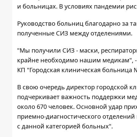
и больницах.
В условиях пандемии риск
Руководство больниц благодарно за т
полученные СИЗ между отделениями.
"Мы получили СИЗ - маски, респиратор
крайне необходимо нашим медикам"
,
КП "Городская клиническая больница №
В свою очередь директор городской 
подчеркивает важность поддержки ме
около 670 человек. Основной удар при
приемно-диагностического отделений 
с данной категорией больных"
.