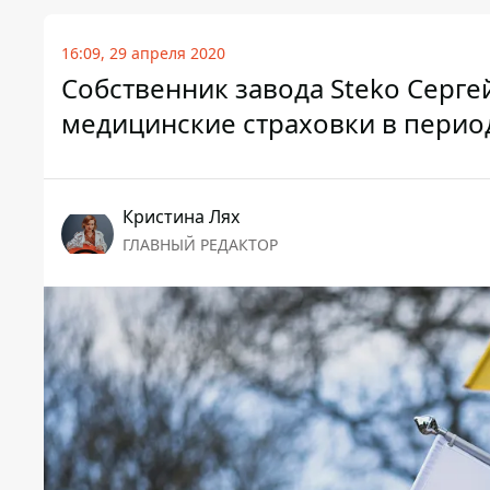
16:09, 29 апреля 2020
Собственник завода Steko Серге
медицинские страховки в перио
Кристина Лях
ГЛАВНЫЙ РЕДАКТОР