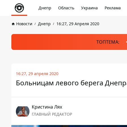
Днепр
Область
Украина
Реклама
Новости
Днепр
16:27, 29 Апреля 2020
ТОПТЕМА:
16:27, 29 апреля 2020
Больницам левого берега Днепр
Кристина Лях
ГЛАВНЫЙ РЕДАКТОР