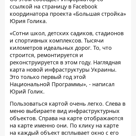
ссылкой на страницу в
Facebook
координатора проекта «Большая стройка»
Юрия Голика.
«Сотни школ, детских садиков, стадионов
и спортивных комплексов. Тысячи
километров идеальных дорог. То, что
строится, ремонтируется и
реконструируется в этом году. Наглядная
карта новой инфраструктуры Украины.
Это только первый год этой
Национальной Программы», - написал
Юрий Голик.
Пользоваться картой очень легко. Слева в
меню выбираете вид инфраструктурных
объектов. Справа на карте отображаются
на карте именно они. По клику на карте
на каждый объект всплывает окно с его