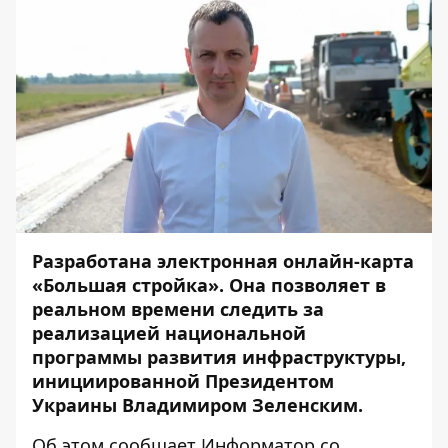
Разработана
электронная онлайн-карта
«Большая стройка»
. Она позволяет в
реальном времени следить за
реализацией национальной
программы развития инфраструктуры,
инициированной Президентом
Украины Владимиром Зеленским.
Об этом сообщает
Информатор
со