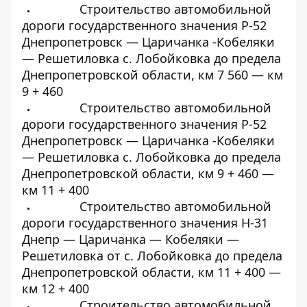
Строительство автомобильной
дороги государственного значения Р-52
Днепропетровск — Царичанка -Кобеляки
— Решетиловка с. Лобойковка до предела
Днепропетровской области, км 7 560 — км
9 + 460
Строительство автомобильной
дороги государственного значения Р-52
Днепропетровск — Царичанка -Кобеляки
— Решетиловка с. Лобойковка до предела
Днепропетровской области, км 9 + 460 —
км 11 + 400
Строительство автомобильной
дороги государственного значения Н-31
Днепр — Царичанка — Кобеляки —
Решетиловка от с. Лобойковка до предела
Днепропетровской области, км 11 + 400 —
км 12 + 400
Строительство автомобильной