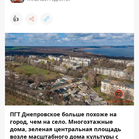
👍
ПГТ Днепровское больше похоже на
город, чем на село. Многоэтажные
дома, зеленая центральная площадь
возле масштабного дома культуры с