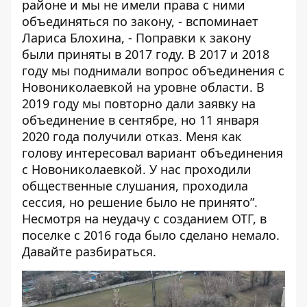
районе и мы не имели права с ними
объединяться по закону, - вспоминает
Лариса Блохина, - Поправки к закону
были приняты в 2017 году. В 2017 и 2018
году мы поднимали вопрос объединения с
Новониколаевкой на уровне области. В
2019 году мы повторно дали заявку на
объединение в сентябре, но 11 января
2020 года получили отказ. Меня как
голову интересовал вариант объединения
с Новониколаевкой. У нас проходили
общественные слушания, проходила
сессия, но решение было не принято”.
Несмотря на неудачу с созданием ОТГ, в
поселке с 2016 года было сделано немало.
Давайте разбираться.