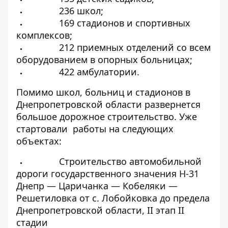
236 школ;
169 стадионов и спортивных
комплексов;
212 приемных отделений со всем
оборудованием в опорных больницах;
422 амбулатории.
Помимо школ, больниц и стадионов в
Днепропетровской области развернется
большое дорожное строительство. Уже
стартовали работы на следующих
объектах:
Строительство автомобильной
дороги государственного значения Н-31
Днепр — Царичанка — Кобеляки —
Решетиловка от с. Лобойковка до предела
Днепропетровской области, II этап II
стадии