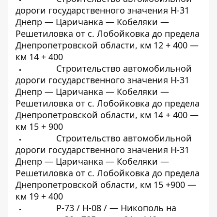
дороги государственного значения Н-31
Днепр — Царичанка — Кобеляки —
Решетиловка от с. Лобойковка до предела
Днепропетровской области, км 12 + 400 —
км 14 + 400
Строительство автомобильной
дороги государственного значения Н-31
Днепр — Царичанка — Кобеляки —
Решетиловка от с. Лобойковка до предела
Днепропетровской области, км 14 + 400 —
км 15 + 900
Строительство автомобильной
дороги государственного значения Н-31
Днепр — Царичанка — Кобеляки —
Решетиловка от с. Лобойковка до предела
Днепропетровской области, км 15 +900 —
км 19 + 400
Р-73 / Н-08 / — Никополь на