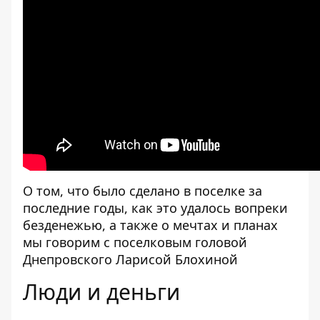
О том, что было сделано в поселке за
последние годы, как это удалось вопреки
безденежью, а также о мечтах и планах
мы говорим с поселковым головой
Днепровского Ларисой Блохиной
Люди и деньги