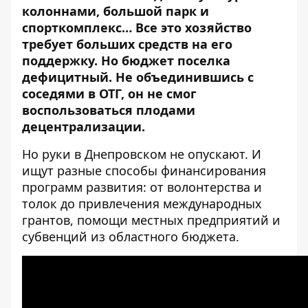
колоннами, большой парк и
спорткомплекс… Все это хозяйство
требует больших средств на его
поддержку. Но бюджет поселка
дефицитный. Не объединившись с
соседями в ОТГ, он не смог
воспользоваться плодами
децентрализации.
Но руки в Днепровском не опускают. И
ищут разные способы финансирования
программ развития: от волонтерства и
толок до привлечения международных
грантов, помощи местных предприятий и
субвенций из областного бюджета.