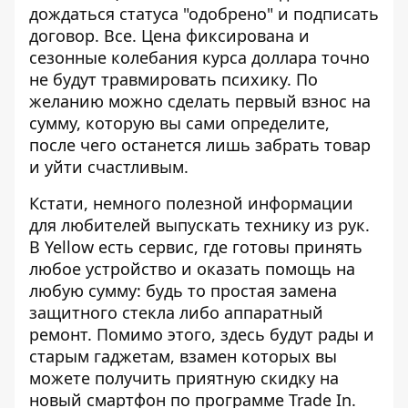
дождаться статуса "одобрено" и подписать
договор. Все. Цена фиксирована и
сезонные колебания курса доллара точно
не будут травмировать психику. По
желанию можно сделать первый взнос на
сумму, которую вы сами определите,
после чего останется лишь забрать товар
и уйти счастливым.
Кстати, немного полезной информации
для любителей выпускать технику из рук.
В Yellow есть
сервис
, где готовы принять
любое устройство и оказать помощь на
любую сумму: будь то простая замена
защитного стекла либо аппаратный
ремонт. Помимо этого, здесь будут рады и
старым гаджетам, взамен которых вы
можете получить приятную скидку на
новый смартфон по программе Trade In.