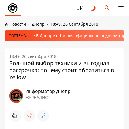
UK
Новости
Днепр
18:49, 26 Сентября 2018
В Днепре с 1 июля официально подняли тариф
ТОПТЕМА:
18:49, 26 сентября 2018
Большой выбор техники и выгодная
рассрочка: почему стоит обратиться в
Yellow
Информатор Днепр
ЖУРНАЛИСТ
👍