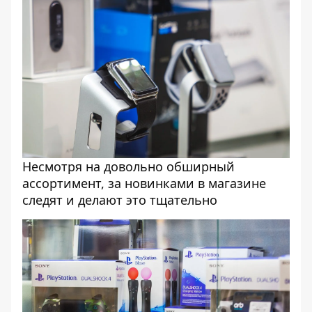
Несмотря на довольно обширный
ассортимент, за новинками в магазине
следят и делают это тщательно