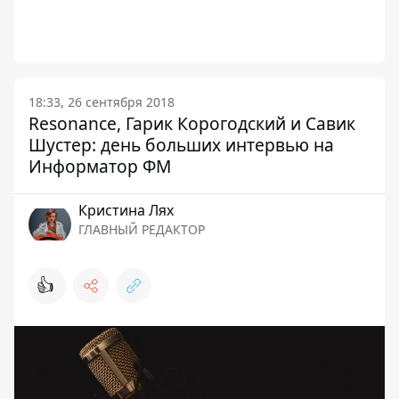
18:33, 26 сентября 2018
Resonance, Гарик Корогодский и Савик
Шустер: день больших интервью на
Информатор ФМ
Кристина Лях
ГЛАВНЫЙ РЕДАКТОР
👍