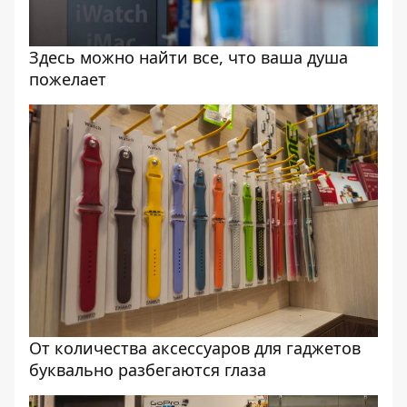
Здесь можно найти все, что ваша душа
пожелает
От количества аксессуаров для гаджетов
буквально разбегаются глаза