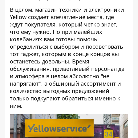
В целом, магазин техники и электроники
Yellow создает впечатление места, где
ждут покупателя, который четко знает,
что ему нужно. Но при малейших
колебаниях вам готовы помочь
определиться с выбором и посоветовать
тот гаджет, которым в конце концов вы
останетесь довольны. Время
обслуживания, приветливый персонал да
и атмосфера в целом абсолютно "не
напрягают", а обширный ассортимент и
количество выгодных предложений
только подкупают обратиться именно к
ним.