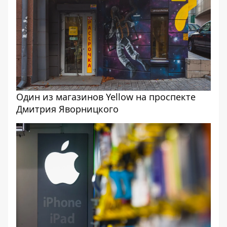
Один из магазинов Yellow на проспекте
Дмитрия Яворницкого