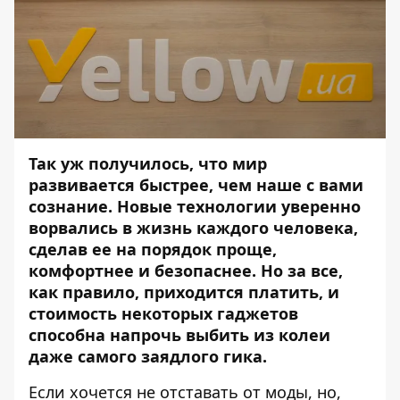
Так уж получилось, что мир
развивается быстрее, чем наше с вами
сознание. Новые технологии уверенно
ворвались в жизнь каждого человека,
сделав ее на порядок проще,
комфортнее и безопаснее. Но за все,
как правило, приходится платить, и
стоимость некоторых гаджетов
способна напрочь выбить из колеи
даже самого заядлого гика.
Если хочется не отставать от моды, но,