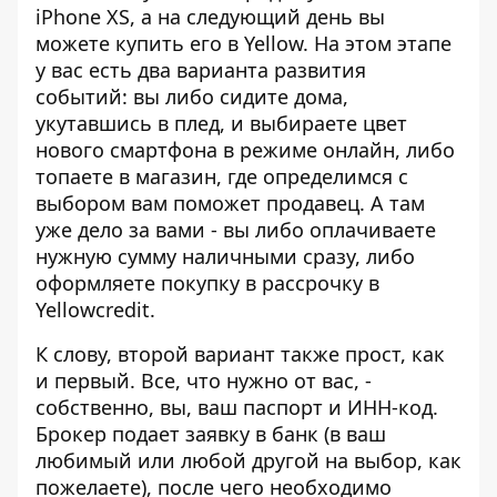
iPhone XS
, а на следующий день вы
можете купить его в Yellow. На этом этапе
у вас есть два варианта развития
событий: вы либо сидите дома,
укутавшись в плед, и выбираете цвет
нового смартфона в режиме онлайн, либо
топаете в магазин, где определимся с
выбором вам поможет продавец. А там
уже дело за вами - вы либо оплачиваете
нужную сумму наличными сразу, либо
оформляете покупку в рассрочку в
Yellowcredit
.
К слову, второй вариант также прост, как
и первый. Все, что нужно от вас, -
собственно, вы, ваш паспорт и ИНН-код.
Брокер подает заявку в банк (в ваш
любимый или любой другой на выбор, как
пожелаете), после чего необходимо