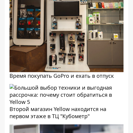
Время покупать GoPro и ехать в отпуск
Второй магазин Yellow находится на
первом этаже в ТЦ "Кубометр"