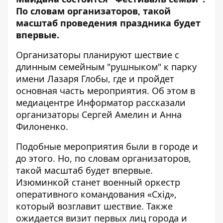
По словам организаторов, такой
масштаб проведения праздника будет
впервые.
Организаторы планируют шествие с
длинным семейным "рушныком" к парку
имени Лазаря Глобы, где и пройдет
основная часть мероприятия. Об этом в
медиацентре
Информатор
рассказали
организаторы Сергей Амелин и Анна
Филоненко.
Подобные мероприятия были в городе и
до этого. Но, по словам организаторов,
такой масштаб будет впервые.
Изюминкой станет военный оркестр
оперативного командования «Схід»,
который возглавит шествие. Также
ожидается визит первых лиц города и