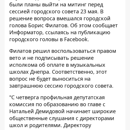
были планы выйти на митинг перед
сессией городского совета 23 мая. В
решение вопроса вмешался городской
голова Борис Филатов. Об этом сообщает
Информатор
, ссылаясь на публикацию
городского головы в Facebook.
Филатов решил воспользоваться правом
вето и не подписывать решение
исполкома об оплате в музыкальных
школах Днепра. Соответственно, этот
вопрос не будет выноситься на
завтрашнюю сессию городского совета.
"С четверга профильная депутатская
комиссия по образованию во главе с
Натальей Демидовой начинает широкие
общественные слушания с директорами
школ и родителями. Директору