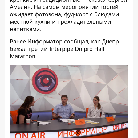
Амелин. На самом мероприятии гостей
ожидает фотозона, фуд-корт с блюдами
местной кухни и прохладительными
напитками.
Ранее Информатор сообщал,
как Днепр
бежал третий Interpipe Dnipro Half
Marathon
.