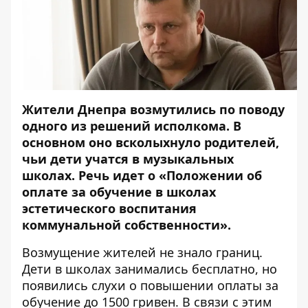
Жители Днепра возмутились по поводу
одного из решений исполкома. В
основном оно всколыхнуло родителей,
чьи дети учатся в музыкальных
школах. Речь идет о
«Положении об
оплате за обучение в школах
эстетического воспитания
коммунальной собственности»
.
Возмущение жителей не знало границ.
Дети в школах занимались бесплатно, но
появились слухи о повышении оплаты за
обучение до 1500 гривен. В связи с этим