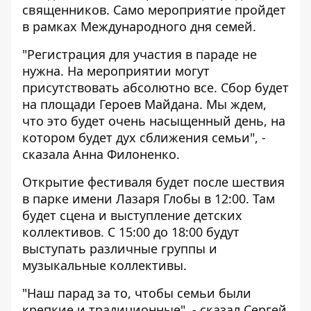
священников. Само мероприятие пройдет
в рамках Международного дня семей.
"Регистрация для участия в параде не
нужна. На мероприятии могут
присутствовать абсолютно все. Сбор будет
на площади Героев Майдана. Мы ждем,
что это будет очень насыщенный день, на
котором будет дух сближения семьи", -
сказала Анна Филоненко.
Открытие фестиваля будет после шествия
в парке имени Лазаря Глобы в 12:00. Там
будет сцена и выступление детских
коллективов. С 15:00 до 18:00 будут
выступать различные группы и
музыкальные коллективы.
"Наш парад за то, чтобы семьи были
крепкие и традиционные", - сказал Сергей