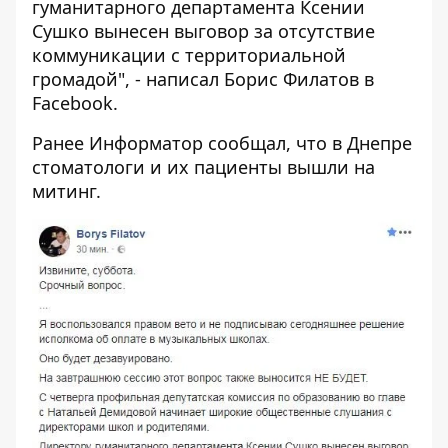
гуманитарного департамента Ксении
Сушко вынесен выговор за отсутствие
коммуникации с территориальной
громадой", - написал Борис Филатов в
Facebook.
Ранее Информатор сообщал, что
в Днепре
стоматологи и их пациенты вышли на
митинг
.