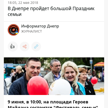
18:05, 22 мая 2018
В Днепре пройдет большой Праздник
семьи
Информатор Днепр
ЖУРНАЛИСТ
👍
9 июня, в 10:00, на площади Героев
Майдана состоится "Фестиваль семьи".