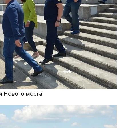
и Нового моста