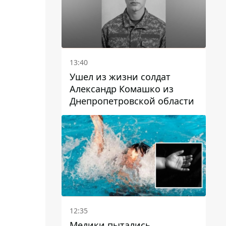
13:40
Ушел из жизни солдат
Александр Комашко из
Днепропетровской области
12:35
Медики пытались