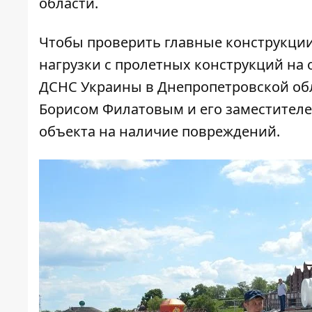
области.
Чтобы проверить главные конструкции
нагрузки с пролетных конструкций на 
ДСНС Украины в Днепропетровской обл
Борисом Филатовым и его заместител
объекта на наличие повреждений.