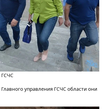
 ГСЧС
 Главного управления ГСЧС области они