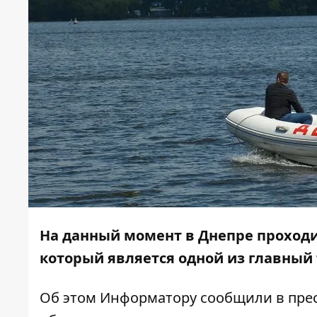
На данный момент в Днепре проходи
который является одной из главный
Об этом
Информатору
сообщили в прес