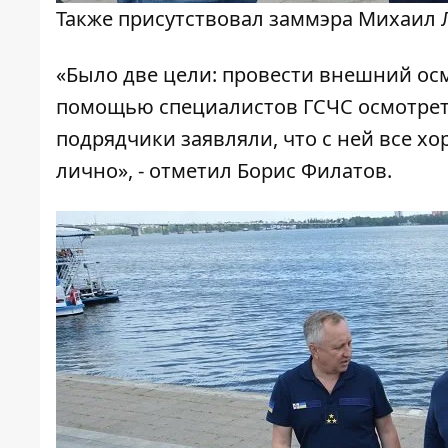
Также присутствовал заммэра Михаил
«Было две цели: провести внешний осм
помощью специалистов ГСЧС осмотрет
подрядчики заявляли, что с ней все хо
лично», - отметил Борис Филатов.