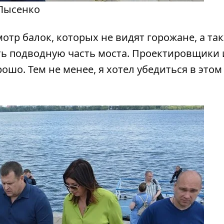
 Лысенко
отр балок, которых не видят горожане, а так
ь подводную часть моста. Проектировщики 
рошо. Тем не менее, я хотел убедиться в этом