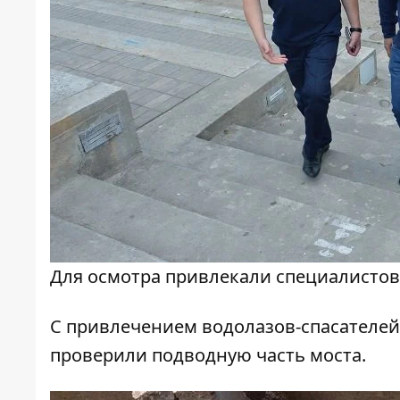
Для осмотра привлекали специалистов
С привлечением водолазов-спасателей
проверили подводную часть моста.