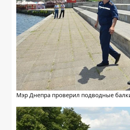
Мэр Днепра проверил подводные балк