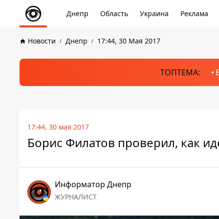
Днепр
Область
Украина
Реклама
Новости
Днепр
17:44, 30 Мая 2017
ТОПТЕМА:
17:44, 30 мая 2017
Борис Филатов проверил, как ид
Информатор Днепр
ЖУРНАЛИСТ