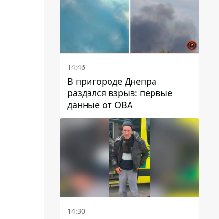
14:46
В пригороде Днепра
раздался взрыв: первые
данные от ОВА
14:30