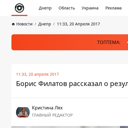
Днепр
Область
Украина
Реклама
Новости
Днепр
11:33, 20 Апреля 2017
ТОПТЕМА:
11:33, 20 апреля 2017
Борис Филатов рассказал о резу
Кристина Лях
ГЛАВНЫЙ РЕДАКТОР