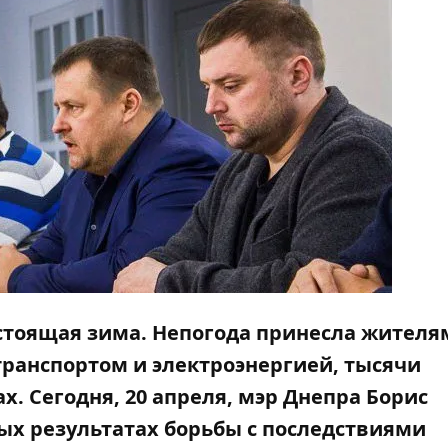
астоящая зима. Непогода принесла жителя
транспортом
и электроэнергией,
тысячи
х. Сегодня, 20 апреля, мэр Днепра Борис
ых результатах борьбы с последствиями