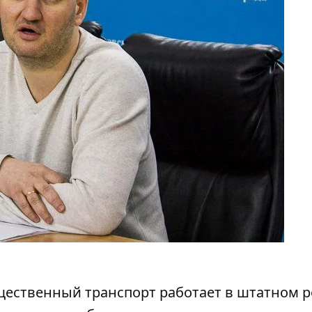
щественный транспорт работает в штатном 