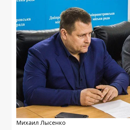
Михаил Лысенко