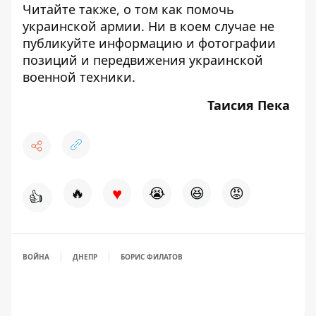
Читайте также, о том
как помочь
украинской армии
. Ни в коем случае
не
публикуйте
информацию и фотографии
позиций и передвижения украинской
военной техники.
Таисия Пека
♥
🔥
😭
😆
😡
👍
ВОЙНА
ДНЕПР
БОРИС ФИЛАТОВ