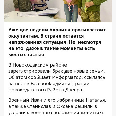
Уже две недели Украина противостоит
оккупантам. В стране остается
напряженная ситуация. Но, несмотря
на это, даже в такие моменты есть
место счастью.
В Новокодакском районе
зарегистрировали брак две новые семьи.
Об этом сообщает
Информатор
, ссылаясь
на пост в
Facebook
администрации
Новокодакского Района Днепра.
Военный Иван и его избранница Наталья,
а также Станислав и Оксана решили в
условиях военного положения жениться.