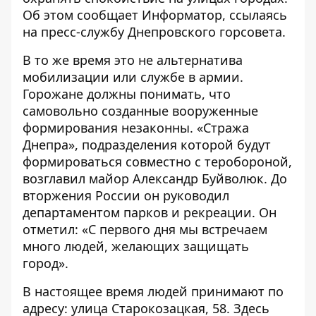
Об этом сообщает
Информатор
, ссылаясь
на пресс-службу Днепровского горсовета.
В то же время это не альтернатива
мобилизации или службе в армии.
Горожане должны понимать, что
самовольно созданные вооруженные
формирования незаконны. «Стража
Днепра», подразделения которой будут
формироваться совместно с теробороной,
возглавил майор Александр Буйволюк. До
вторжения России он руководил
департаментом парков и рекреации. Он
отметил: «С первого дня мы встречаем
много людей, желающих защищать
город».
В настоящее время людей принимают по
адресу: улица Старокозацкая, 58. Здесь