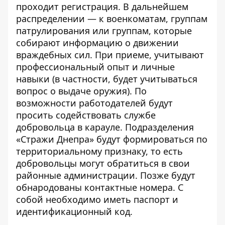
проходит регистрация. В дальнейшем
распределении — к военкоматам, группам
патрулирования или группам, которые
собирают информацию о движении
враждебных сил. При приеме, учитывают
профессиональный опыт и личные
навыки (в частности, будет учитываться
вопрос о выдаче оружия). По
возможности работодателей будут
просить содействовать службе
добровольца в карауле. Подразделения
«Стражи Днепра» будут формироваться по
территориальному признаку, то есть
добровольцы могут обратиться в свои
районные администрации. Позже будут
обнародованы контактные номера. С
собой необходимо иметь паспорт и
идентификационный код.