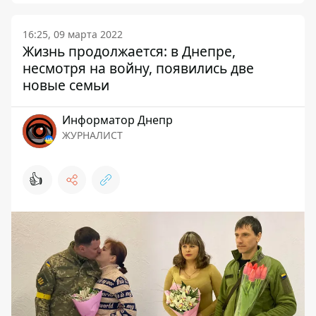
16:25, 09 марта 2022
Жизнь продолжается: в Днепре,
несмотря на войну, появились две
новые семьи
Информатор Днепр
ЖУРНАЛИСТ
👍