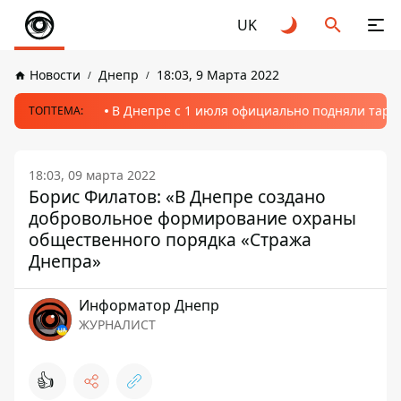
UK
Новости
Днепр
18:03, 9 Марта 2022
В Днепре с 1 июля официально подняли тариф
ТОПТЕМА:
18:03, 09 марта 2022
Борис Филатов: «В Днепре создано
добровольное формирование охраны
общественного порядка «Стража
Днепра»
Информатор Днепр
ЖУРНАЛИСТ
👍