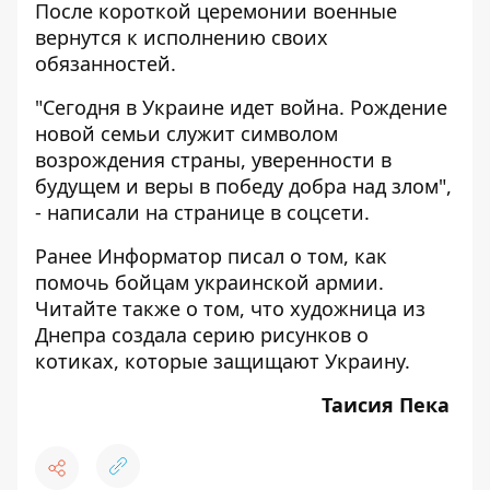
После короткой церемонии военные
вернутся к исполнению своих
обязанностей.
"Сегодня в Украине идет война. Рождение
новой семьи служит символом
возрождения страны, уверенности в
будущем и веры в победу добра над злом",
- написали на странице в соцсети.
Ранее Информатор писал о том,
как
помочь бойцам украинской армии
.
Читайте также о том, что
художница из
Днепра создала серию рисунков о
котиках, которые защищают Украину
.
Таисия Пека