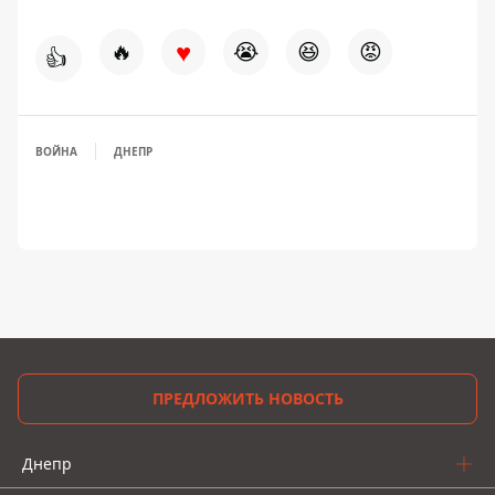
♥
🔥
😭
😆
😡
👍
ВОЙНА
ДНЕПР
ПРЕДЛОЖИТЬ НОВОСТЬ
Днепр