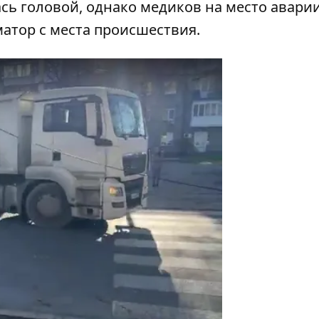
ась головой, однако медиков на место авари
атор с места происшествия.