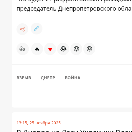
председатель Днепропетровского обла
♥
👍
🔥
😭
😆
😡
ВЗРЫВ
ДНЕПР
ВОЙНА
13:15, 25 ноября 2025