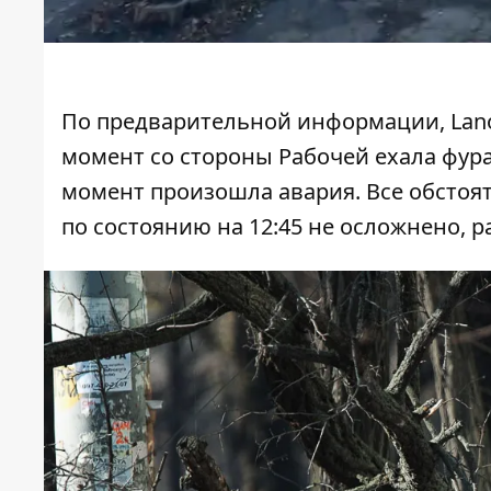
По предварительной информации, Lanos
момент со стороны Рабочей ехала фура
момент произошла авария. Все обстоя
по состоянию на 12:45 не осложнено, 