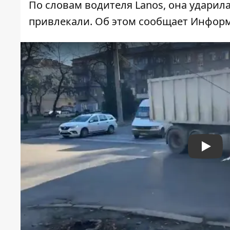
По словам водителя Lanos, она ударил
привлекали. Об этом сообщает Информ
Play