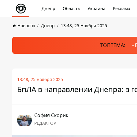
Днепр
Область
Украина
Реклама
Новости
Днепр
13:48, 25 Ноября 2025
ТОПТЕМА:
13:48, 25 ноября 2025
БпЛА в направлении Днепра: в 
София Скорик
РЕДАКТОР