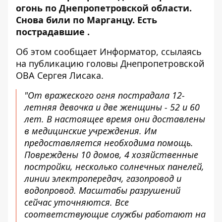
огонь по Днепропетровской области.
Снова
били по
Марганцу
. Есть
пострадавшие .
Об этом сообщает Информатор, ссылаясь
на
публикацию
головы Днепропетровской
ОВА Сергея Лисака.
"От вражеского огня пострадала 12-
летняя девочка и две женщины - 52 и 60
лет. В настоящее время они доставлены
в медицинские учреждения. Им
предоставляется необходима помощь.
Повреждены 10 домов, 4 хозяйственные
постройки, несколько солнечных панелей,
линии электропередач, газопровод и
водопровод. Масштабы разрушений
сейчас уточняются. Все
соответствующие службы работают на