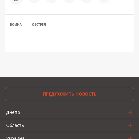
ВОЙНА
ОБСТРЕЛ
ПРЕДЛОЖИТЬ НОВОСТЬ
Днепр
Область
Украина