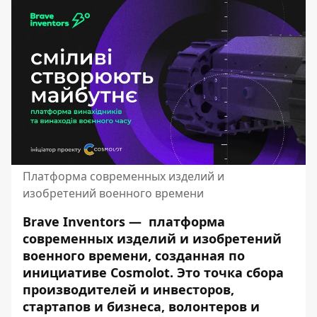
Платформа современных изделий и
изобретений военного времени
Brave Inventors
— платформа
современных изделий и изобретений
военного времени, созданная по
инициативе Cosmolot. Это точка сбора
производителей и инвесторов,
стартапов и бизнеса, волонтеров и