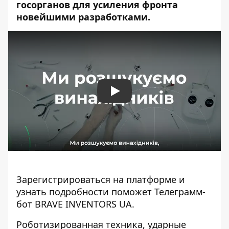
госорганов для усиления фронта
новейшими разработками.
Play
Зарегистрироваться на платформе и
узнать подробности поможет Телеграмм-
бот
BRAVE INVENTORS UA.
Роботизированная техника, ударные