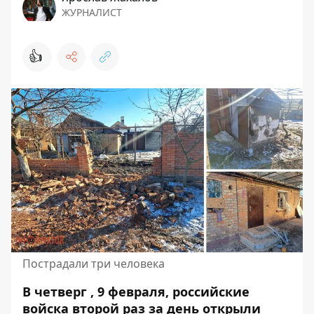
ЖУРНАЛИСТ
👍
Пострадали три человека
В четверг , 9 февраля, российские
войска второй раз за день открыли