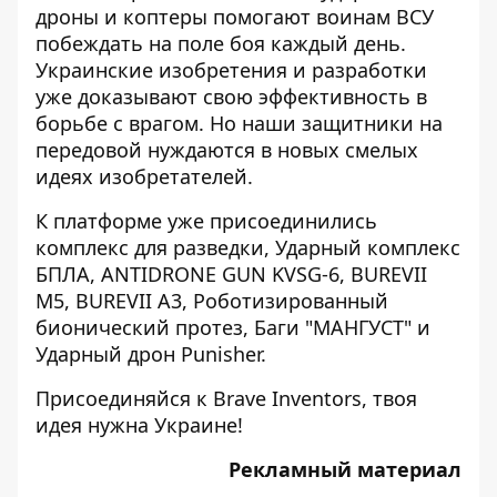
дроны и коптеры помогают воинам ВСУ
побеждать на поле боя каждый день.
Украинские изобретения и разработки
уже доказывают свою эффективность в
борьбе с врагом. Но наши защитники на
передовой нуждаются в новых смелых
идеях изобретателей.
К платформе уже присоединились
комплекс для разведки, Ударный комплекс
БПЛА, ANTIDRONE GUN KVSG-6, BUREVII
M5, BUREVII A3, Роботизированный
бионический протез, Баги "МАНГУСТ" и
Ударный дрон Punisher.
Присоединяйся к Brave Inventors, твоя
идея нужна Украине!
Рекламный материал