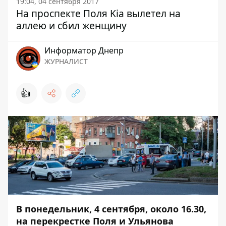
19:04, 04 сентября 2017
На проспекте Поля Kia вылетел на
аллею и сбил женщину
Информатор Днепр
ЖУРНАЛИСТ
👍
В понедельник, 4 сентября, около 16.30,
на перекрестке Поля и Ульянова