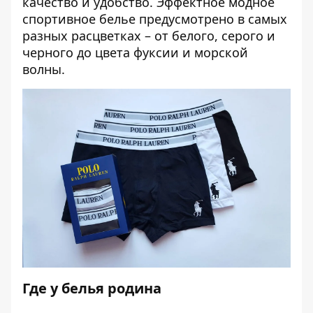
качество и удобство. Эффектное модное
спортивное белье предусмотрено в самых
разных расцветках – от белого, серого и
черного до цвета фуксии и морской
волны.
Где у белья родина