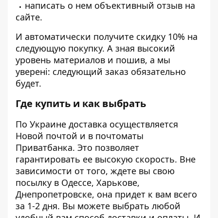
написать о нем объективный отзыв на
сайте.
И автоматически получите скидку 10% на
следующую покупку. А зная высокий
уровень материалов и пошив, а мы
уверені: следующий заказ обязательно
будет.
Где купить и как выбрать
По Украине доставка осуществляется
Новой почтой и в почтоматы
Приватбанка. Это позволяет
гарантировать ее высокую скорость. Вне
зависимости от того, ждете вы свою
посылку в Одессе, Харькове,
Днепропетровске, она придет к вам всего
за 1-2 дня. Вы можете выбрать любой
удобный вам способ доставки и оплаты. И