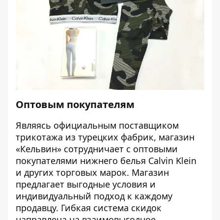
Оптовым покупателям
Являясь официальным поставщиком
трикотажа из турецких фабрик, магазин
«Кельвин» сотрудничает с оптовыми
покупателями нижнего белья Calvin Klein
и других торговых марок. Магазин
предлагает выгодные условия и
индивидуальный подход к каждому
продавцу. Гибкая система скидок
направлена на взаимовыгодное