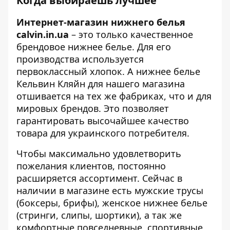
Когда выбираешь лучшее
Интернет-магазин нижнего белья
calvin.in.ua
– это только качественное
брендовое нижнее белье. Для его
производства используется
первоклассный хлопок. А нижнее белье
Кельвин Кляйн для нашего магазина
отшивается на тех же фабриках, что и для
мировых брендов. Это позволяет
гарантировать высочайшее качество
товара для украинского потребителя.
Чтобы максимально удовлетворить
пожелания клиентов, постоянно
расширяется ассортимент. Сейчас в
наличии в магазине есть мужские трусы
(боксеры, брифы), женское нижнее белье
(стринги, слипы, шортики), а так же
комфортные повседневные, спортивные