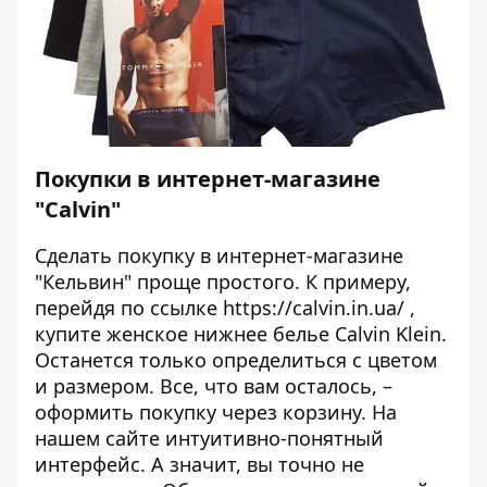
Покупки в интернет-магазине
"Calvin"
Сделать покупку в интернет-магазине
"Кельвин" проще простого. К примеру,
перейдя по ссылке
https://calvin.in.ua/
,
купите женское нижнее белье Calvin Klein.
Останется только определиться с цветом
и размером. Все, что вам осталось, –
оформить покупку через корзину. На
нашем сайте интуитивно-понятный
интерфейс. А значит, вы точно не