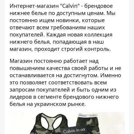
Интернет-магазин "Calvin" - брендовое
нижнее белье по доступным ценам. Мы
постоянно ищем новинки, которые
отвечают всем требованиям наших
покупателей. Каждая новая коллекция
нижнего белья, попадающая в наш
магазин, проходит строгий контроль.
Магазин постоянно работает над
повышением качества своей работы и не
останавливается на достигнутом. Именно
это позволяет соответствовать всем
запросам покупателей и быть одним из
лидеров в сегменте брендового нижнего
белья на украинском рынке.