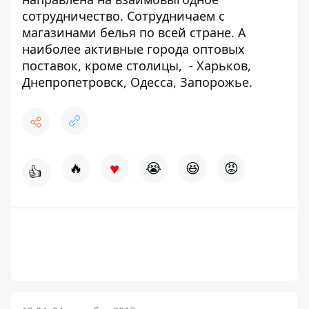
сотрудничество. Сотрудничаем с
магазинами белья по всей стране. А
наиболее активные города оптовых
поставок, кроме столицы, - Харьков,
Днепропетровск, Одесса, Запорожье.
♥
🔥
😭
😆
😡
👍