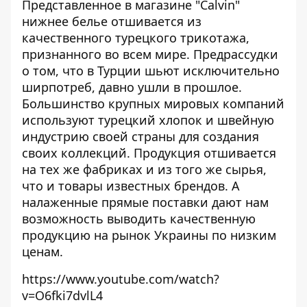
Представленное в магазине "Calvin"
нижнее белье отшивается из
качественного турецкого трикотажа,
признанного во всем мире. Предрассудки
о том, что в Турции шьют исключительно
ширпотреб, давно ушли в прошлое.
Большинство крупных мировых компаний
используют турецкий хлопок и швейную
индустрию своей страны для создания
своих коллекций. Продукция отшивается
на тех же фабриках и из того же сырья,
что и товары известных брендов. А
налаженные прямые поставки дают нам
возможность выводить качественную
продукцию на рынок Украины по низким
ценам.
https://www.youtube.com/watch?
v=O6fki7dvlL4