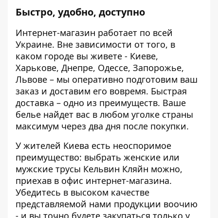
Быстро, удобно, доступно
Интернет-магазин работает по всей
Украине. Вне зависимости от того, в
каком городе вы живете - Киеве,
Харькове, Днепре, Одессе, Запорожье,
Львове – мы оперативно подготовим ваш
заказ и доставим его вовремя. Быстрая
доставка – одно из преимуществ. Ваше
белье найдет вас в любом уголке страны
максимум через два дня после покупки.
У жителей Киева есть неоспоримое
преимущество: выбрать женские или
мужские трусы Кельвин Кляйн можно,
приехав в офис интернет-магазина.
Убедитесь в высоком качестве
представляемой нами продукции воочию
- и вы точно будете закупаться только у