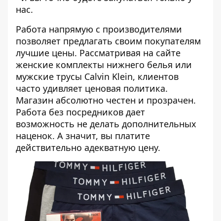
нас.
Работа напрямую с производителями
позволяет предлагать своим покупателям
лучшие цены. Рассматривая на сайте
женские комплекты нижнего белья или
мужские трусы Calvin Klein, клиентов
часто удивляет ценовая политика.
Магазин абсолютно честен и прозрачен.
Работа без посредников дает
возможность не делать дополнительных
наценок. А значит, вы платите
действительно адекватную цену.