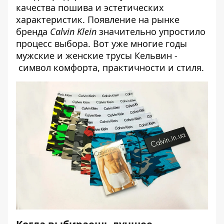
качества пошива и эстетических
характеристик. Появление на рынке
бренда
Calvin Klein
значительно упростило
процесс выбора. Вот уже многие годы
мужские и женские трусы Кельвин -
символ комфорта, практичности и стиля.