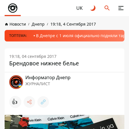
UK
Новости
Днепр
19:18, 4 Сентября 2017
В Днепре с 1 июля официально подняли тариф
ТОПТЕМА:
19:18, 04 сентября 2017
Брендовое нижнее белье
Информатор Днепр
ЖУРНАЛИСТ
👍