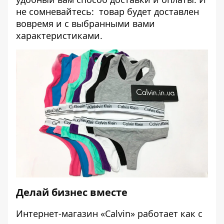
не сомневайтесь: товар будет доставлен
вовремя и с выбранными вами
характеристиками.
Делай бизнес вместе
Интернет-магазин «Calvin» работает как с