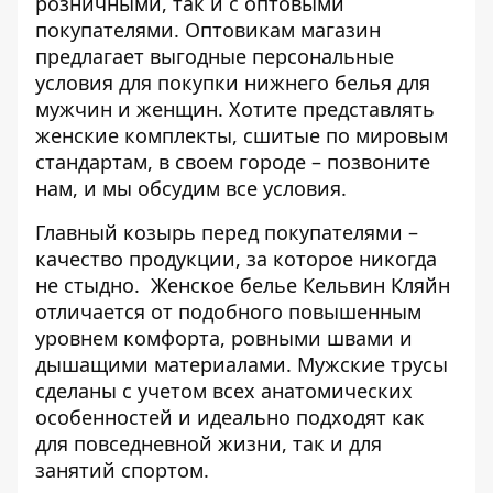
розничными, так и с оптовыми
покупателями. Оптовикам магазин
предлагает выгодные персональные
условия для покупки нижнего белья для
мужчин и женщин. Хотите представлять
женские комплекты, сшитые по мировым
стандартам, в своем городе – позвоните
нам, и мы обсудим все условия.
Главный козырь перед покупателями –
качество продукции, за которое никогда
не стыдно. Женское белье Кельвин Кляйн
отличается от подобного повышенным
уровнем комфорта, ровными швами и
дышащими материалами. Мужские трусы
сделаны с учетом всех анатомических
особенностей и идеально подходят как
для повседневной жизни, так и для
занятий спортом.