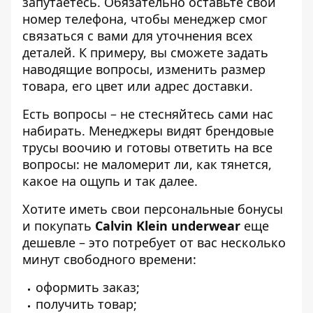
запутаетесь. Обязательно оставьте свой
номер телефона, чтобы менеджер смог
связаться с вами для уточнения всех
деталей. К примеру, вы сможете задать
наводящие вопросы, изменить размер
товара, его цвет или адрес доставки.
Есть вопросы – не стесняйтесь сами нас
набирать. Менеджеры видят брендовые
трусы воочию и готовы ответить на все
вопросы: не маломерит ли, как тянется,
какое на ощупь и так далее.
Хотите иметь свои персональные бонусы
и покупать
Calvin Klein underwear
еще
дешевле – это потребует от вас несколько
минут свободного времени:
оформить заказ;
получить товар;