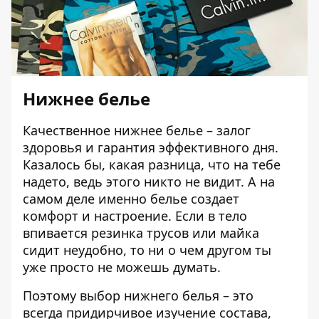
Нижнее белье
Качественное нижнее белье – залог
здоровья и гарантия эффективного дня.
Казалось бы, какая разница, что на тебе
надето, ведь этого никто не видит. А на
самом деле именно белье создает
комфорт и настроение. Если в тело
впивается резинка трусов или майка
сидит неудобно, то ни о чем другом ты
уже просто не можешь думать.
Поэтому выбор нижнего белья – это
всегда придирчивое изучение состава,