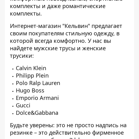
комплекты и даже романтические
комплекты.
Интернет-магазин "Кельвин" предлагает
своим покупателям стильную одежду, в
которой всегда комфортно. У нас вы
найдете мужские трусы и женские
трусики:
Calvin Klein
Philipp Plein
Polo Ralp Lauren
Hugo Boss
Emporio Armani
Gucci
Dolce&Gabbana
Будьте уверены: это не просто надпись на
резинке – это действительно фирменное