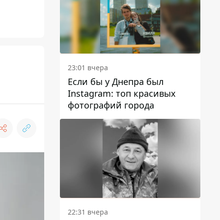
23:01 вчера
Если бы у Днепра был
Instagram: топ красивых
фотографий города
22:31 вчера