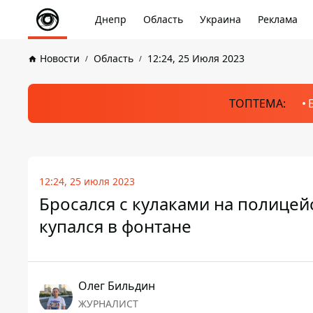
Днепр
Область
Украина
Реклама
Новости
Область
12:24, 25 Июля 2023
ТОПТЕМА:
12:24, 25 июля 2023
Бросался с кулаками на полице
купался в фонтане
Олег Бильдин
ЖУРНАЛИСТ