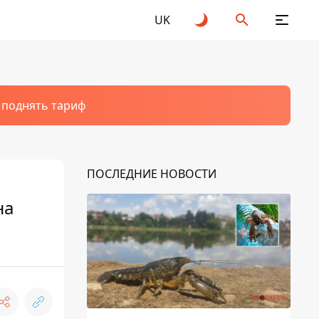
UK
т поднять тариф
ПОСЛЕДНИЕ НОВОСТИ
на