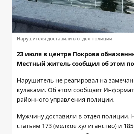
Нарушителя доставили в отдел полиции
23 июля в центре Покрова обнаженн
Местный житель сообщил об этом п
Нарушитель не реагировал на замечани
кулаками. Об этом сообщает Информат
районного управления полиции
.
Мужчину доставили в отдел полиции. 
статьям 173 (мелкое хулиганство) и 1