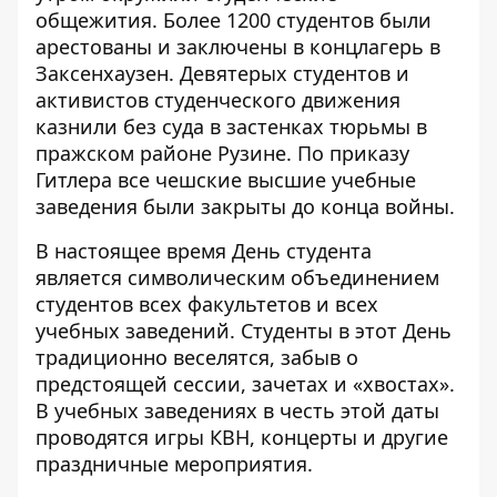
общежития. Более 1200 студентов были
арестованы и заключены в концлагерь в
Заксенхаузен. Девятерых студентов и
активистов студенческого движения
казнили без суда в застенках тюрьмы в
пражском районе Рузине. По приказу
Гитлера все чешские высшие учебные
заведения были закрыты до конца войны.
В настоящее время День студента
является символическим объединением
студентов всех факультетов и всех
учебных заведений. Студенты в этот День
традиционно веселятся, забыв о
предстоящей сессии, зачетах и «хвостах».
В учебных заведениях в честь этой даты
проводятся игры КВН, концерты и другие
праздничные мероприятия.