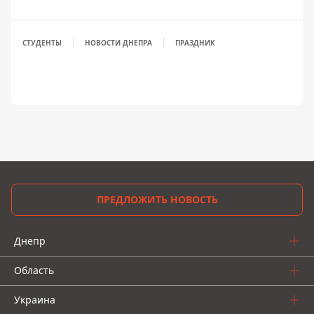
СТУДЕНТЫ
НОВОСТИ ДНЕПРА
ПРАЗДНИК
ПРЕДЛОЖИТЬ НОВОСТЬ
Днепр
Область
Украина