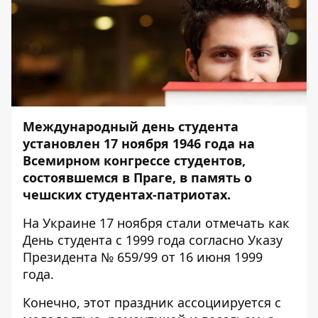
Международный день студента
установлен 17 ноября 1946 года на
Всемирном конгрессе студентов,
состоявшемся в Праге, в память о
чешских студентах-патриотах.
На Украине 17 ноября стали отмечать как
День студента с 1999 года согласно Указу
Президента № 659/99 от 16 июня 1999
года.
Конечно, этот праздник ассоциируется с