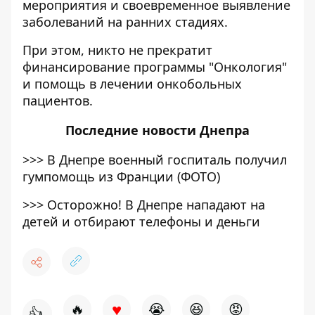
мероприятия и своевременное выявление
заболеваний на ранних стадиях.
При этом, никто не прекратит
финансирование программы "Онкология"
и помощь в лечении онкобольных
пациентов.
Последние
новости Днепра
>>>
В Днепре военный госпиталь получил
гумпомощь из Франции (ФОТО)
>>>
Осторожно! В Днепре нападают на
детей и отбирают телефоны и деньги
♥
🔥
😭
😆
😡
👍