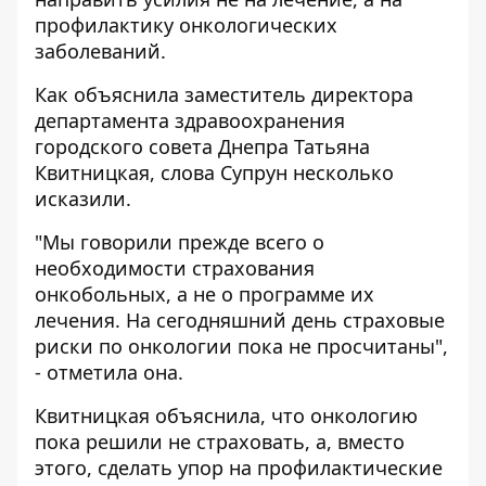
профилактику онкологических
заболеваний.
Как объяснила заместитель директора
департамента здравоохранения
городского совета Днепра Татьяна
Квитницкая, слова Супрун несколько
исказили.
"Мы говорили прежде всего о
необходимости страхования
онкобольных, а не о программе их
лечения. На сегодняшний день страховые
риски по онкологии пока не просчитаны",
- отметила она.
Квитницкая объяснила, что онкологию
пока решили не страховать, а, вместо
этого, сделать упор на профилактические