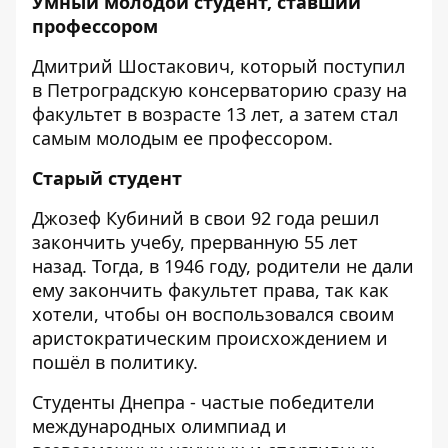
Умный молодой студент, ставший
профессором
Дмитрий Шостакович, который поступил
в Петроградскую консерваторию сразу на
факультет в возрасте 13 лет, а затем стал
самым молодым ее профессором.
Старый студент
Джозеф Кубиний в свои 92 года решил
закончить учебу, прерванную 55 лет
назад. Тогда, в 1946 году, родители не дали
ему закончить факультет права, так как
хотели, чтобы он воспользовался своим
аристократическим происхождением и
пошёл в политику.
Студенты Днепра - частые победители
международных олимпиад и