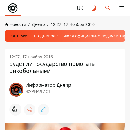
UK
Новости
Днепр
12:27, 17 Ноября 2016
В Днепре с 1 июля официально подняли тариф
ТОПТЕМА:
12:27, 17 ноября 2016
Будет ли государство помогать
онкобольным?
Информатор Днепр
ЖУРНАЛИСТ
👍