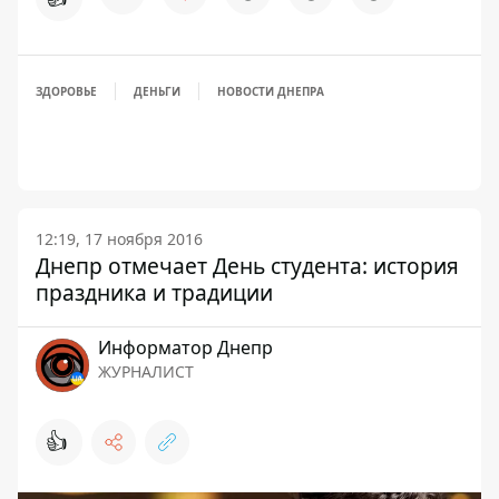
ЗДОРОВЬЕ
ДЕНЬГИ
НОВОСТИ ДНЕПРА
12:19, 17 ноября 2016
Днепр отмечает День студента: история
праздника и традиции
Информатор Днепр
ЖУРНАЛИСТ
👍