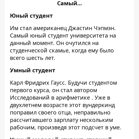
Самый...
Юный студент
Им стал американец Джастин Чэпмэн.
Самый юный студент университета на
данный момент. Он очутился на
студенческой скамье, когда ему было
всего шесть лет.
Умный студент
Карл Фридрих Гаусс. Будучи студентом
первого курса, он стал автором
Исследований в арифметике . Уже в
двухлетнем возрасте этот вундеркинд
поправил своего отца, неправильно
рассчитавшего зарплату нескольким
рабочим, произведя этот подсчет в уме.