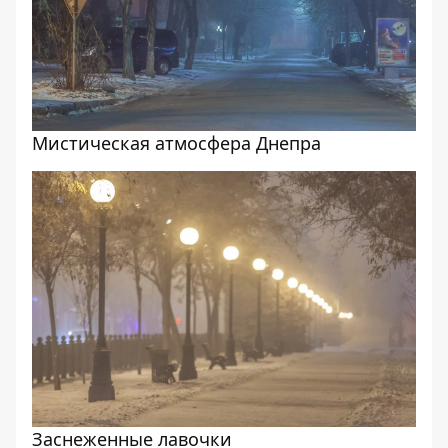
Мистическая атмосфера Днепра
Заснеженные лавочки