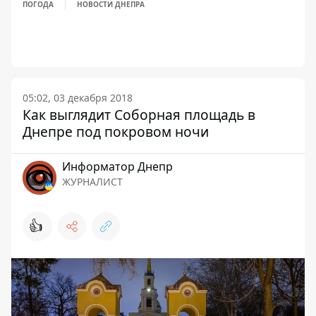
ПОГОДА
НОВОСТИ ДНЕПРА
05:02, 03 декабря 2018
Как выглядит Соборная площадь в
Днепре под покровом ночи
Информатор Днепр
ЖУРНАЛИСТ
👍