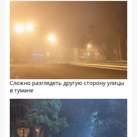
Сложно разглядеть другую сторону улицы
в тумане