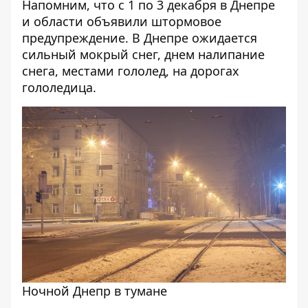
Напомним, что
с 1 по 3 декабря в Днепре
и области объявили штормовое
предупреждение
. В Днепре ожидается
сильный мокрый снег, днем налипание
снега, местами гололед, на дорогах
гололедица.
Ночной Днепр в тумане