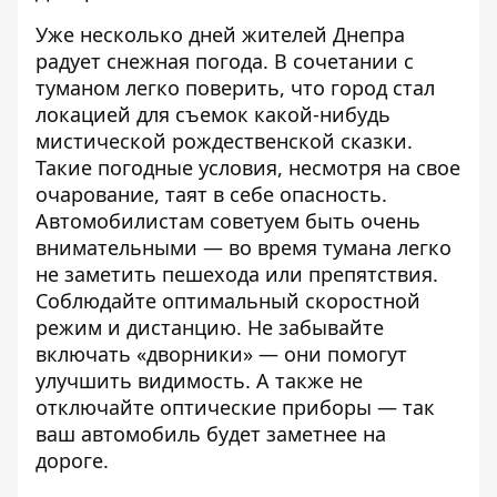
Уже несколько дней жителей Днепра
радует снежная погода. В сочетании с
туманом легко поверить, что город стал
локацией для съемок какой-нибудь
мистической рождественской сказки.
Такие погодные условия, несмотря на свое
очарование, таят в себе опасность.
Автомобилистам советуем быть очень
внимательными — во время тумана легко
не заметить пешехода или препятствия.
Соблюдайте оптимальный скоростной
режим и дистанцию. Не забывайте
включать «дворники» — они помогут
улучшить видимость. А также не
отключайте оптические приборы — так
ваш автомобиль будет заметнее на
дороге.