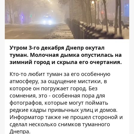
Утром 3-го декабря Днепр окутал
туман. Молочная дымка опустилась на
зимний город и скрыла его очертания.
Кто-то любит туман за его особенную
атмосферу, за ощущение мистики, в
которое он погружает город. Без
сомнения, это - особенная пора для
фотографов, которые могут поймать
редкие кадры привычных улиц и домов.
Информатор
также не прошел стороной и
сделал несколько снимков туманного
Днепра.