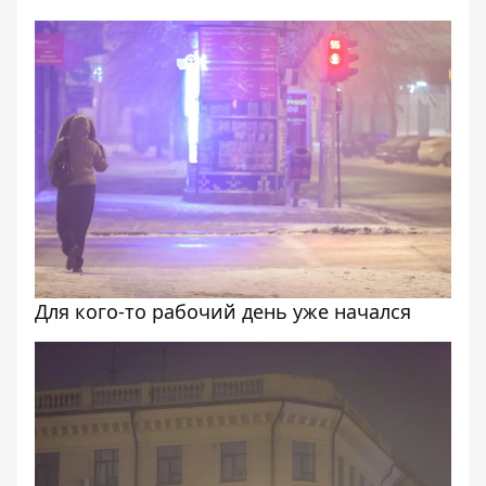
Для кого-то рабочий день уже начался